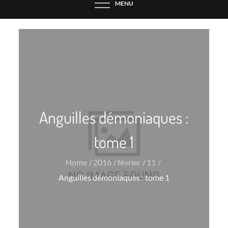
MENU
Anguilles démoniaques :
tome 1
Home
2016
février
11
Anguilles démoniaques : tome 1