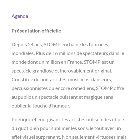
Agenda
Présentation officielle
Depuis 24 ans, STOMP enchaine les tournées
mondiales. Plus de 16 millions de spectateurs dans le
monde dont un million en France, STOMP est un
spectacle grandiose et incroyablement original.
Constitué de huit artistes, musiciens, danseurs,
percussionnistes ou encore comédiens, STOMP offre
au public un spectacle puissant et magique sans
oublier la touche d’humour.
Poétique et énergisant, les artistes utilisent les objets
du quotidien pour sublimer les sons, le tout avec un
effet visuel surprenant. Non seulement virtuoses mais