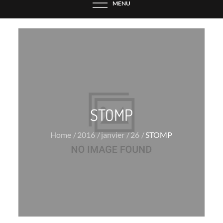
MENU
STOMP
Home
2016
janvier
26
STOMP