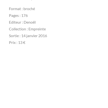
Format : broché
Pages : 176
Editeur : Denoël
Collection : Empreinte
Sortie : 14 janvier 2016
Prix : 13 €