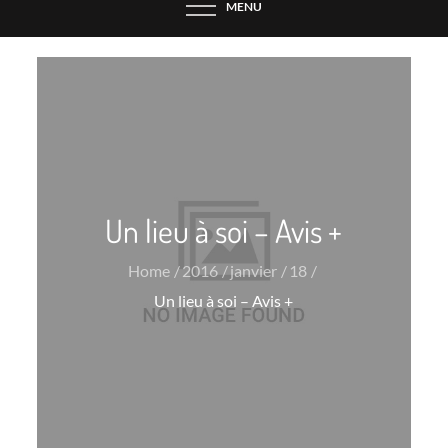
MENU
Un lieu à soi – Avis +
Home
2016
janvier
18
Un lieu à soi – Avis +