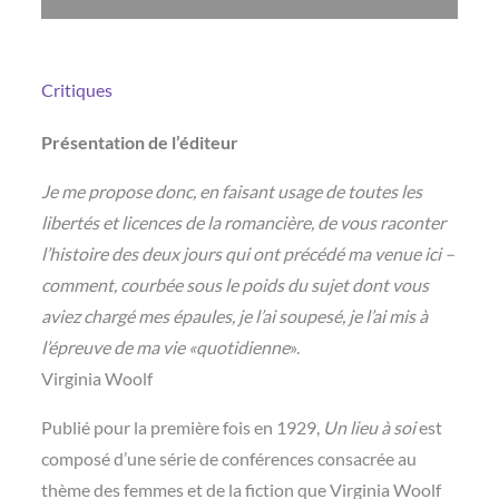
Critiques
Présentation de l’éditeur
Je me propose donc, en faisant usage de toutes les
libertés et licences de la romancière, de vous raconter
l’histoire des deux jours qui ont précédé ma venue ici –
comment, courbée sous le poids du sujet dont vous
aviez chargé mes épaules, je l’ai soupesé, je l’ai mis à
l’épreuve de ma vie «quotidienne
».
Virginia Woolf
Publié pour la première fois en 1929,
Un lieu à soi
est
composé d’une série de conférences consacrée au
thème des femmes et de la fiction que Virginia Woolf