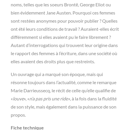
noms, telles que les soeurs Brontë, George Eliot ou
bien évidemment Jane Austen. Pourquoi ces femmes
sont restées anonymes pour pouvoir publier ? Quelles
ont été leurs conditions de travail ? Auraient-elles écrit
différemment si elles avaient pu le faire librement ?
Autant d’interrogations qui trouvent leur origine dans
le rapport des femmes à l’écriture, dans une société où
elles avaient des droits plus que restreints.
Un ouvrage qui a marqué son époque, mais qui
résonne toujours dans l’actualité, comme le remarque
Marie Darrieussecq, le récit de celle qu’elle qualifie de
«
louve
», «
n’a pas pris une ride»
, à la fois dans la fluidité
de son style, mais également dans la puissance de son
propos.
Fiche technique