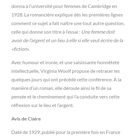
donna à l’université pour femmes de Cambridge en
1928. La romancière explique dès les premières lignes
comment ce sujet a fait naître une tout autre question,
celle qui donne son titre à l’essai :
Une femme doit
avoir de l’argent et un lieu à elle si elle veut écrire de la
«fiction
».
Avec humour et ironie, et une saisissante honnêteté
intellectuelle, Virginia Woolf propose de retracer les
quelques jours qui ont précédé cette conférence. A la
manière d’un roman, elle déroule ainsi le fil de sa
pensée et le cheminement qui l’a conduite vers cette
réflexion sur le lieu et l’argent.
Avis de Claire
Daté de 1929, publié pour la première fois en France