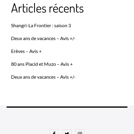
Articles récents
Shangri-La Frontier : saison 3
Deux ans de vacances – Avis +/-
Erêves – Avis +
80 ans Placid et Muzo – Avis +
Deux ans de vacances – Avis +/-
Facebook
Twitter
Instagram