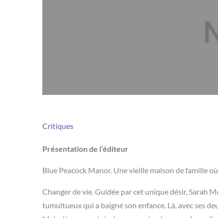
Critiques
Présentation de l’éditeur
Blue Peacock Manor. Une vieille maison de famille où
Changer de vie. Guidée par cet unique désir, Sarah M
tumultueux qui a baigné son enfance. Là, avec ses deux