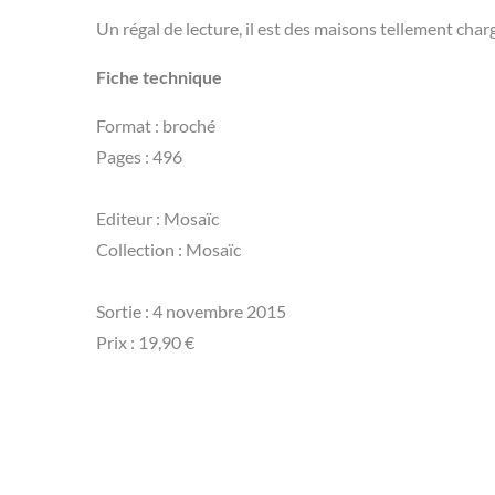
Un régal de lecture, il est des maisons tellement char
Fiche technique
Format : broché
Pages : 496
Editeur : Mosaïc
Collection : Mosaïc
Sortie : 4 novembre 2015
Prix : 19,90 €