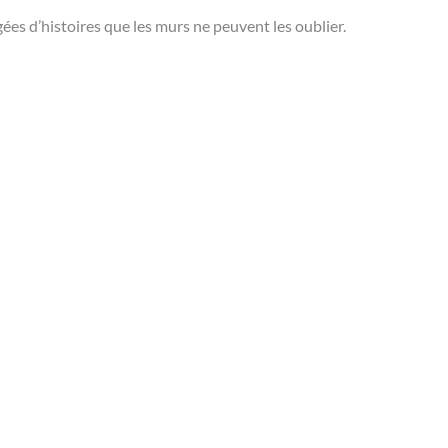
gées d’histoires que les murs ne peuvent les oublier.