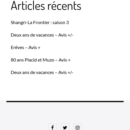
Articles récents
Shangri-La Frontier : saison 3
Deux ans de vacances – Avis +/-
Erêves – Avis +
80 ans Placid et Muzo – Avis +
Deux ans de vacances – Avis +/-
Facebook
Twitter
Instagram