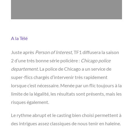
A la Télé
Juste après
Person of Interest
, TF1 diffusera la saison
2 d’une très bonne série policière :
Chicago police
departement
. La police de Chicago a un service de
super-flics chargés d’intervenir très rapidement
lorsque c’est nécessaire. Menée par un flic toujours à la
limite de la légalité, les résultats sont présents, mais les
risques également.
Le rythme abrupt et le casting bien choisi permettent à
des intrigues assez classiques de nous tenir en haleine.