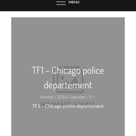
MENU
TF1 – Chicago police
departement
Home
2016
janvier
5
TF1 – Chicago police departement