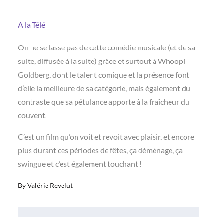
A la Télé
On ne se lasse pas de cette comédie musicale (et de sa
suite, diffusée à la suite) grâce et surtout à Whoopi
Goldberg, dont le talent comique et la présence font
d’elle la meilleure de sa catégorie, mais également du
contraste que sa pétulance apporte à la fraîcheur du
couvent.
C’est un film qu’on voit et revoit avec plaisir, et encore
plus durant ces périodes de fêtes, ça déménage, ça
swingue et c’est également touchant !
By
Valérie Revelut