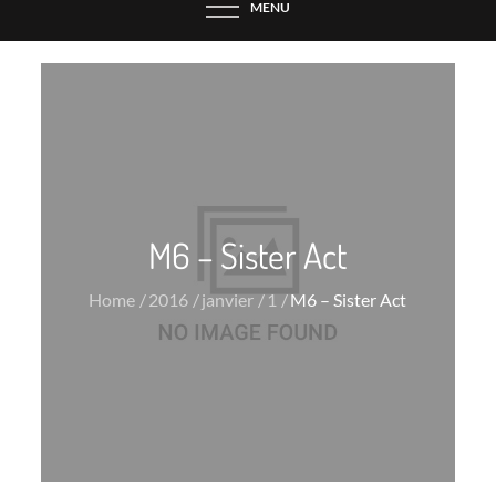
MENU
M6 – Sister Act
Home
2016
janvier
1
M6 – Sister Act