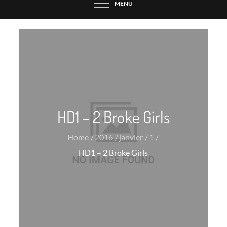
MENU
HD1 – 2 Broke Girls
Home
2016
janvier
1
HD1 – 2 Broke Girls