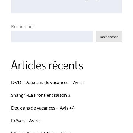
l’article
Rechercher
Rechercher
Articles récents
DVD : Deux ans de vacances – Avis +
Shangri-La Frontier : saison 3
Deux ans de vacances – Avis +/-
Erêves – Avis +