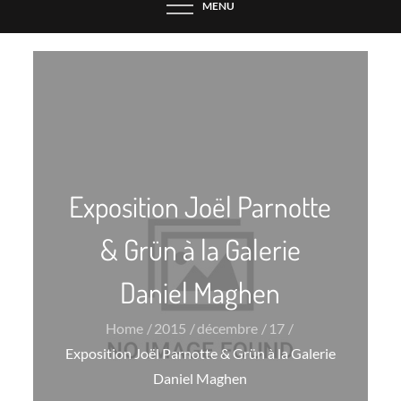
MENU
Exposition Joël Parnotte
& Grün à la Galerie
Daniel Maghen
Home
2015
décembre
17
Exposition Joël Parnotte & Grün à la Galerie
Daniel Maghen