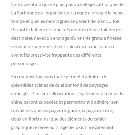
Une opération qui ne plaît pas au collège catholique de
La Sorbonne qui organise leur traque alors que la neige
tombe et que les montagnes se parent de blanc… Joël
Parnotte fait encore une fois montre de ses talents de
dessinateur avec un encrage d’une très grande finesse
servant de superbes décors ainsi qu’en mettant en
avant l’expressivité frappante des différents
personnages.
Sa composition sans faute permet d’admirer de
splendides scènes de duel sur fond de paysages
enneigés. Plusieurs illustrations, également à l’encre de
chine, seront exposées et permettront d’admirer son
travail tels que les pages de garde, la page de titre,
deux ex-libris ainsi que des éléments du cahier
graphique réservé au tirage de luxe. Il a également