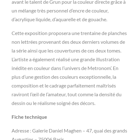
avant le talent de Grun pour la couleur directe grâce à
un mélange très personnel d’encre de couleur,
d’acrylique liquide, d’aquarelle et de gouache.
Cette exposition proposera une trentaine de planches
non lettrées provenant des deux derniers volumes de
la série ainsi que les couvertures de ces deux tomes.
L’artiste a également réalisé une grande illustration
inédite en couleur dans l’univers de Metronom’. En
plus d’une gestion des couleurs exceptionnelle, la
composition et le cadrage parfaitement maîtrisés
raviront l’œil de l’amateur, tout comme la densité du
dessin ou le réalisme soigné des décors.
Fiche technique
Adresse : Galerie Daniel Maghen – 47, quai des grands
Augustins – 75006 Paris