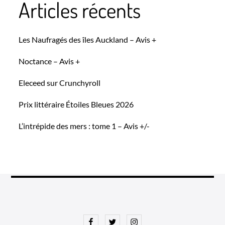
Articles récents
Les Naufragés des îles Auckland – Avis +
Noctance – Avis +
Eleceed sur Crunchyroll
Prix littéraire Étoiles Bleues 2026
L’intrépide des mers : tome 1 – Avis +/-
Facebook
Twitter
Instagram