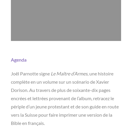
Agenda
Joël Parnotte signe
Le Maître d’Armes
, une histoire
complète en un volume sur un scénario de Xavier
Dorison. Au travers de plus de soixante-dix pages
encrées et lettrées provenant de l’album, retracez le
périple d’un jeune protestant et de son guide en route
vers la Suisse pour faire imprimer une version de la
Bible en français.