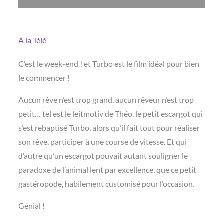
A la Télé
C’est le week-end ! et Turbo est le film idéal pour bien
le commencer !
Aucun rêve n’est trop grand, aucun rêveur n’est trop
petit… tel est le leitmotiv de Théo, le petit escargot qui
s’est rebaptisé Turbo, alors qu’il fait tout pour réaliser
son rêve, participer à une course de vitesse. Et qui
d’autre qu’un escargot pouvait autant souligner le
paradoxe de l’animal lent par excellence, que ce petit
gastéropode, habilement customisé pour l’occasion.
Génial !