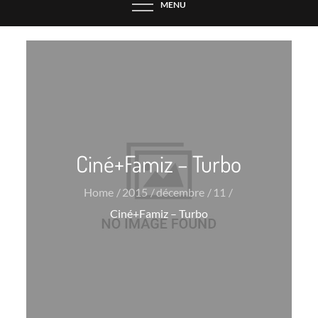
MENU
Ciné+Famiz – Turbo
Home
2015
décembre
11
Ciné+Famiz – Turbo