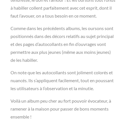
à habiller collent parfaitement avec cet esprit, dont il
faut l’avouer, on a tous besoin en ce moment.
Comme dans les précédents albums, les oursons sont
positionnés dans des décors relatifs au sujet principal
et des pages d’autocollants en fin d’ouvrages vont
permettre aux plus jeunes (même aux moins jeunes)
de les habiller.
On note que les autocollants sont joliment colorés et
nuancés. Ils s’appliquent facilement, tout en poussant
les utilisateurs à l’observation et la minutie.
Voilà un album peu cher au fort pouvoir évocateur, à
ramener à la maison pour passer de bons moments
ensemble !