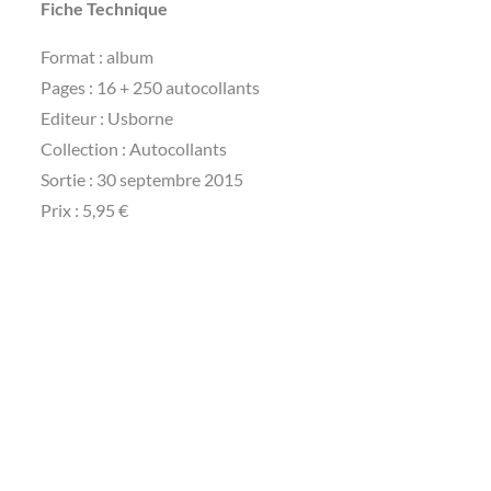
Fiche Technique
Format : album
Pages : 16 + 250 autocollants
Editeur : Usborne
Collection : Autocollants
Sortie : 30 septembre 2015
Prix : 5,95 €