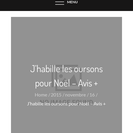
MENU
J’habille les oursons
pour Noël – Avis +
Home
2015
novembre
16
J’habille les oursons pour Noël – Avis +