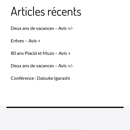
Articles récents
Deux ans de vacances – Avis +/-
Erêves – Avis +
80 ans Placid et Muzo – Avis +
Deux ans de vacances – Avis +/-
Conférence : Daisuke Igarashi