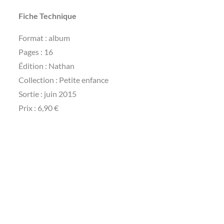
Fiche Technique
Format : album
Pages : 16
Édition : Nathan
Collection : Petite enfance
Sortie : juin 2015
Prix : 6,90 €