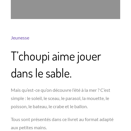
Jeunesse
T’choupi aime jouer
dans le sable.
Mais qu’est-ce qu’on découvre l’été à la mer ? C’est
simple : le soleil, le sceau, le parasol, la mouette, le
poisson, le bateau, le crabe et le ballon.
Tous sont présentés dans ce livret au format adapté
aux petites mains.