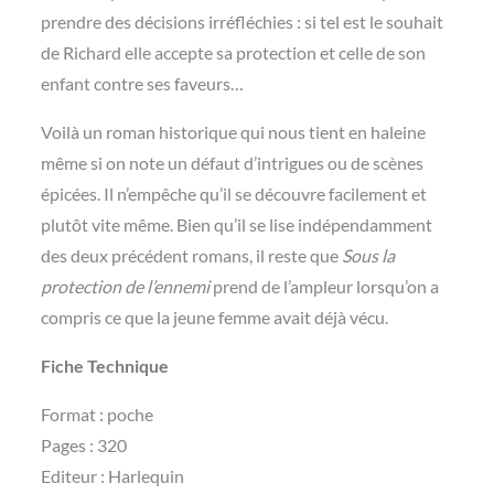
prendre des décisions irréfléchies : si tel est le souhait
de Richard elle accepte sa protection et celle de son
enfant contre ses faveurs…
Voilà un roman historique qui nous tient en haleine
même si on note un défaut d’intrigues ou de scènes
épicées. Il n’empêche qu’il se découvre facilement et
plutôt vite même. Bien qu’il se lise indépendamment
des deux précédent romans, il reste que
Sous la
protection de l’ennemi
prend de l’ampleur lorsqu’on a
compris ce que la jeune femme avait déjà vécu.
Fiche Technique
Format : poche
Pages : 320
Editeur : Harlequin