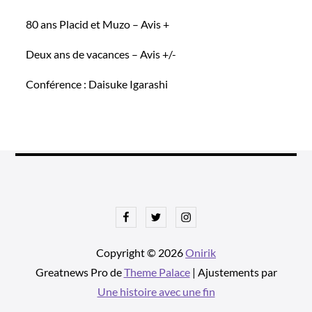
80 ans Placid et Muzo – Avis +
Deux ans de vacances – Avis +/-
Conférence : Daisuke Igarashi
Facebook
Twitter
Instagram
Copyright © 2026
Onirik
Greatnews Pro de
Theme Palace
| Ajustements par
Une histoire avec une fin