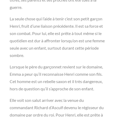
guerre.
La seule chose qui l’aide à tenir c’est son petit garçon
Henri, fruit d’une liaison précédente. Il est sa force et
son combat. Pour lui, elle est prête à tout même si le
quotidien est dur à affronter lorsqu’on est une femme
seule avec un enfant, surtout durant cette période
sombre.
Lorsque le père du garçonnet revient sur le domaine,
Emma a peur qu’il reconnaisse Henri comme son fils.
Cet homme est un rebelle saxon et il très dangereux,
hors de question qu’il s’approche de son enfant.
Elle voit son salut arriver avec la venue du
commandant Richard d’Asculf devenu le régisseur du
domaine par ordre du roi. Pour Henri, elle est prête à