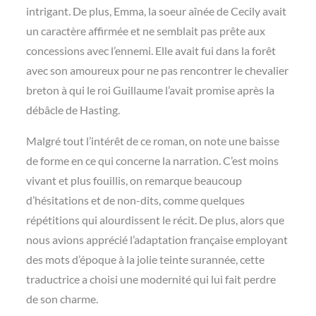
intrigant. De plus, Emma, la soeur aînée de Cecily avait
un caractère affirmée et ne semblait pas prête aux
concessions avec l’ennemi. Elle avait fui dans la forêt
avec son amoureux pour ne pas rencontrer le chevalier
breton à qui le roi Guillaume l’avait promise après la
débâcle de Hasting.
Malgré tout l’intérêt de ce roman, on note une baisse
de forme en ce qui concerne la narration. C’est moins
vivant et plus fouillis, on remarque beaucoup
d’hésitations et de non-dits, comme quelques
répétitions qui alourdissent le récit. De plus, alors que
nous avions apprécié l’adaptation française employant
des mots d’époque à la jolie teinte surannée, cette
traductrice a choisi une modernité qui lui fait perdre
de son charme.