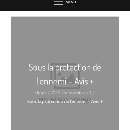
MENU
Sous la protection de
l’ennemi – Avis +
Home
2015
septembre
1
Sous la protection de l’ennemi – Avis +