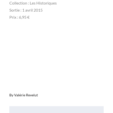
Collection : Les Historiques
Sortie : 1 avril 2015
Prix : 6,95 €
By
Valérie Revelut