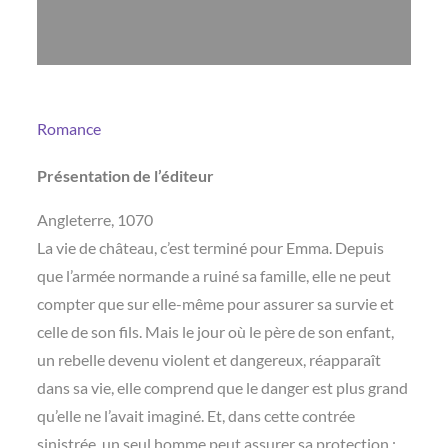
Romance
Présentation de l’éditeur
Angleterre, 1070
La vie de château, c’est terminé pour Emma. Depuis
que l’armée normande a ruiné sa famille, elle ne peut
compter que sur elle-même pour assurer sa survie et
celle de son fils. Mais le jour où le père de son enfant,
un rebelle devenu violent et dangereux, réapparaît
dans sa vie, elle comprend que le danger est plus grand
qu’elle ne l’avait imaginé. Et, dans cette contrée
sinistrée, un seul homme peut assurer sa protection :