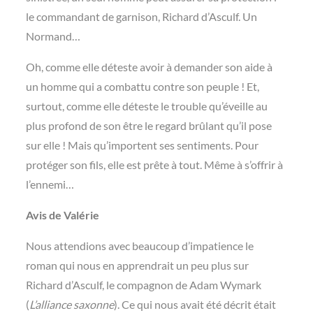
le commandant de garnison, Richard d’Asculf. Un
Normand…
Oh, comme elle déteste avoir à demander son aide à
un homme qui a combattu contre son peuple ! Et,
surtout, comme elle déteste le trouble qu’éveille au
plus profond de son être le regard brûlant qu’il pose
sur elle ! Mais qu’importent ses sentiments. Pour
protéger son fils, elle est prête à tout. Même à s’offrir à
l’ennemi…
Avis de Valérie
Nous attendions avec beaucoup d’impatience le
roman qui nous en apprendrait un peu plus sur
Richard d’Asculf, le compagnon de Adam Wymark
(
L’alliance saxonne
). Ce qui nous avait été décrit était