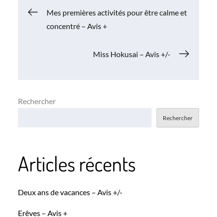
Navigation
Mes premières activités pour être calme et
concentré – Avis +
de
Miss Hokusai – Avis +/-
l’article
Rechercher
Rechercher
Articles récents
Deux ans de vacances – Avis +/-
Erêves – Avis +