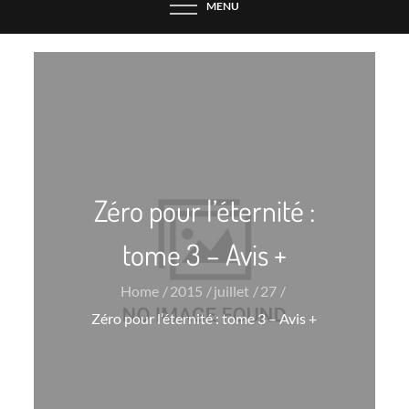
MENU
Zéro pour l’éternité :
tome 3 – Avis +
Home
2015
juillet
27
Zéro pour l’éternité : tome 3 – Avis +