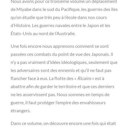
Nous avons pour ce troisième volume un déplacement
de Miyabe dans le sud du Pacifique, les guerres des îles
qu’on étudie que très peu à l’école dans nos cours
d’Histoire. Les guerres navales entre le Japon et les
États-Unis au nord de l’Australie.
Une fois encore nous apprenons comment se sont
passées ces combats du point de vue des Japonais. Il
n’y a pas vraiment d’idées idéologiques, seulement que
les adversaires sont des ennemis et qu’il ne faut pas
flancher face à eux. La flotte des «
Ricains
» est à
abattre afin de garder le territoire et que ces derniers
ne les asservissent pas. Nous sommes en temps de
guerre, il faut protéger l’empire des envahisseurs
étrangers.
Dans ce volume, on découvre encore une fois qui était