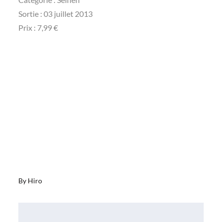
Sortie : 03 juillet 2013
Prix : 7,99 €
By
Hiro