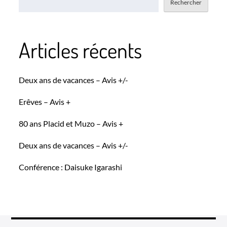
Rechercher
Articles récents
Deux ans de vacances – Avis +/-
Erêves – Avis +
80 ans Placid et Muzo – Avis +
Deux ans de vacances – Avis +/-
Conférence : Daisuke Igarashi