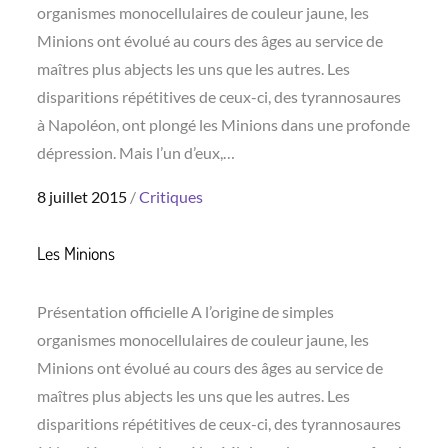
organismes monocellulaires de couleur jaune, les
Minions ont évolué au cours des âges au service de
maîtres plus abjects les uns que les autres. Les
disparitions répétitives de ceux-ci, des tyrannosaures
à Napoléon, ont plongé les Minions dans une profonde
dépression. Mais l’un d’eux,…
Posted
8 juillet 2015
Critiques
on
Les Minions
Présentation officielle A l’origine de simples
organismes monocellulaires de couleur jaune, les
Minions ont évolué au cours des âges au service de
maîtres plus abjects les uns que les autres. Les
disparitions répétitives de ceux-ci, des tyrannosaures