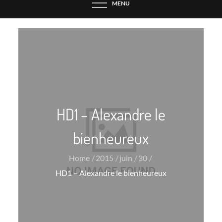
MENU
HD1 – Alexandre le
bienheureux
Home
2015
juin
30
HD1 – Alexandre le bienheureux