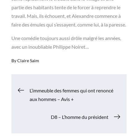
partie des habitants tente de le forcer à reprendre le
travail. Mais, ils échouent, et Alexandre commence à
faire des émules qui s’essayent, comme lui, à la paresse.
Une comédie toujours aussi drôle malgré les années,
avec un inoubliable Philippe Noiret…
By
Claire Saim
Navigation
L’immeuble des femmes qui ont renoncé
aux hommes – Avis +
de
D8 – L’homme du président
l’article