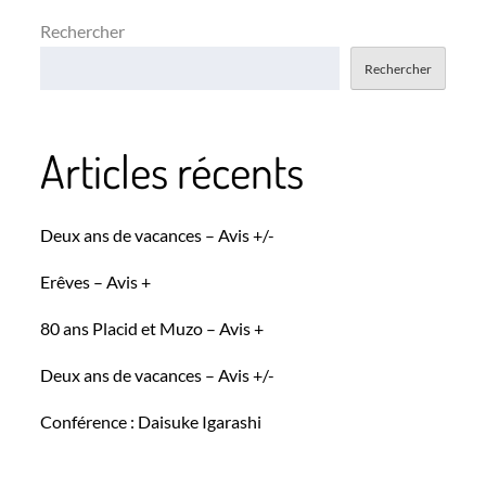
Rechercher
Rechercher
Articles récents
Deux ans de vacances – Avis +/-
Erêves – Avis +
80 ans Placid et Muzo – Avis +
Deux ans de vacances – Avis +/-
Conférence : Daisuke Igarashi