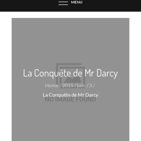
MENU
La Conquête de Mr Darcy
Home
2015
juin
3
La Conquête de Mr Darcy