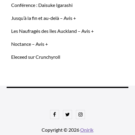
Conférence : Daisuke Igarashi
Jusqu’à la fin et au-delà – Avis +
Les Naufragés des îles Auckland – Avis +
Noctance – Avis +
Eleceed sur Crunchyroll
Facebook
Twitter
Instagram
Copyright © 2026
Onirik