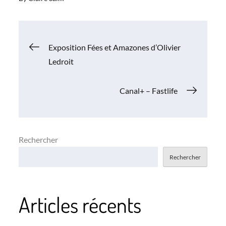
Navigation
Exposition Fées et Amazones d’Olivier
Ledroit
de
Canal+ – Fastlife
l’article
Rechercher
Rechercher
Articles récents