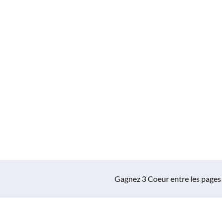
Gagnez 3 Coeur entre les pages