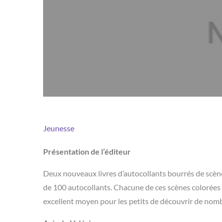
Jeunesse
Présentation de l’éditeur
Deux nouveaux livres d’autocollants bourrés de scène
de 100 autocollants. Chacune de ces scènes colorées 
excellent moyen pour les petits de découvrir de no