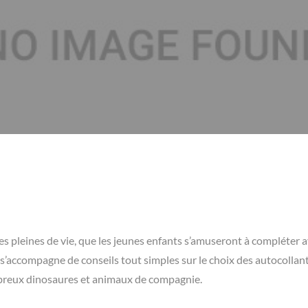
s pleines de vie, que les jeunes enfants s’amuseront à compléter a
s’accompagne de conseils tout simples sur le choix des autocollan
mbreux dinosaures et animaux de compagnie.