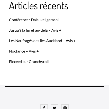
Articles récents
Conférence : Daisuke Igarashi
Jusqu’à la fin et au-delà – Avis +
Les Naufragés des îles Auckland – Avis +
Noctance – Avis +
Eleceed sur Crunchyroll
Facebook
Twitter
Instagram