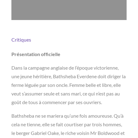
Critiques
Présentation officielle
Dans la campagne anglaise de l’époque victorienne,
une jeune héritière, Bathsheba Everdene doit diriger la
ferme léguée par son oncle. Femme belle et libre, elle
veut s’assumer seule et sans mari, ce qui n’est pas au
goût de tous à commencer par ses ouvriers.
Bathsheba ne se mariera qu’une fois amoureuse. Qu’à
cela ne tienne, elle se fait courtiser par trois hommes,
le berger Gabriel Oake, le riche voisin Mr Boldwood et