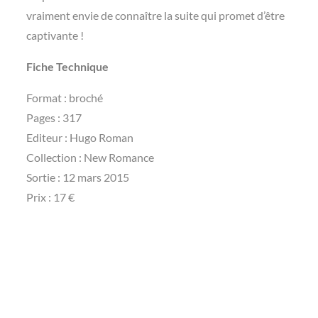
vraiment envie de connaître la suite qui promet d’être
captivante !
Fiche Technique
Format : broché
Pages : 317
Editeur : Hugo Roman
Collection : New Romance
Sortie : 12 mars 2015
Prix : 17 €