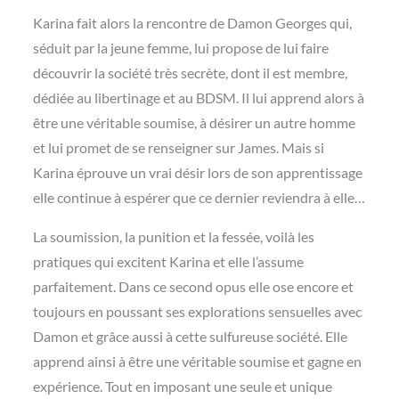
Karina fait alors la rencontre de Damon Georges qui,
séduit par la jeune femme, lui propose de lui faire
découvrir la société très secrète, dont il est membre,
dédiée au libertinage et au BDSM. Il lui apprend alors à
être une véritable soumise, à désirer un autre homme
et lui promet de se renseigner sur James. Mais si
Karina éprouve un vrai désir lors de son apprentissage
elle continue à espérer que ce dernier reviendra à elle…
La soumission, la punition et la fessée, voilà les
pratiques qui excitent Karina et elle l’assume
parfaitement. Dans ce second opus elle ose encore et
toujours en poussant ses explorations sensuelles avec
Damon et grâce aussi à cette sulfureuse société. Elle
apprend ainsi à être une véritable soumise et gagne en
expérience. Tout en imposant une seule et unique