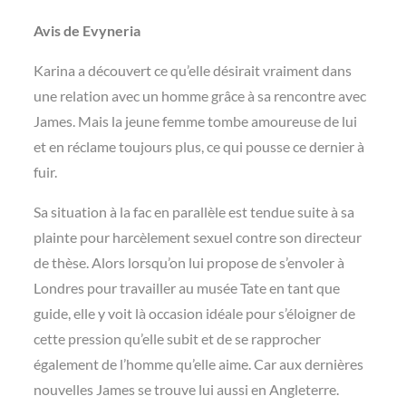
Avis de Evyneria
Karina a découvert ce qu’elle désirait vraiment dans
une relation avec un homme grâce à sa rencontre avec
James. Mais la jeune femme tombe amoureuse de lui
et en réclame toujours plus, ce qui pousse ce dernier à
fuir.
Sa situation à la fac en parallèle est tendue suite à sa
plainte pour harcèlement sexuel contre son directeur
de thèse. Alors lorsqu’on lui propose de s’envoler à
Londres pour travailler au musée Tate en tant que
guide, elle y voit là occasion idéale pour s’éloigner de
cette pression qu’elle subit et de se rapprocher
également de l’homme qu’elle aime. Car aux dernières
nouvelles James se trouve lui aussi en Angleterre.