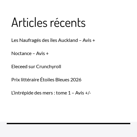
Articles récents
Les Naufragés des îles Auckland – Avis +
Noctance – Avis +
Eleceed sur Crunchyroll
Prix littéraire Étoiles Bleues 2026
L’intrépide des mers : tome 1 – Avis +/-