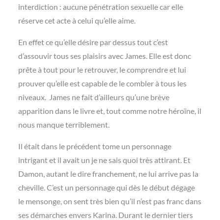
interdiction : aucune pénétration sexuelle car elle
réserve cet acte à celui qu’elle aime.
En effet ce qu’elle désire par dessus tout c’est
d’assouvir tous ses plaisirs avec James. Elle est donc
prête à tout pour le retrouver, le comprendre et lui
prouver qu’elle est capable de le combler à tous les
niveaux. James ne fait d’ailleurs qu’une brève
apparition dans le livre et, tout comme notre héroïne, il
nous manque terriblement.
Il était dans le précédent tome un personnage
intrigant et il avait un je ne sais quoi très attirant. Et
Damon, autant le dire franchement, ne lui arrive pas la
cheville. C’est un personnage qui dès le début dégage
le mensonge, on sent très bien qu’il n’est pas franc dans
ses démarches envers Karina. Durant le dernier tiers