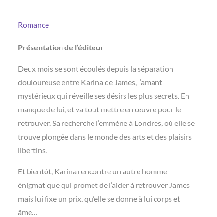
Romance
Présentation de l’éditeur
Deux mois se sont écoulés depuis la séparation
douloureuse entre Karina de James, l’amant
mystérieux qui réveille ses désirs les plus secrets. En
manque de lui, et va tout mettre en œuvre pour le
retrouver. Sa recherche l’emmène à Londres, où elle se
trouve plongée dans le monde des arts et des plaisirs
libertins.
Et bientôt, Karina rencontre un autre homme
énigmatique qui promet de l’aider à retrouver James
mais lui fixe un prix, qu’elle se donne à lui corps et
âme…