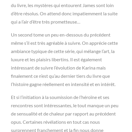
du livre, les mystères qui entourent James sont loin
d’être résolus. On attend donc impatiemment la suite
qui a l’air d’être très prometteuse…
Un second tome un peu en-dessous du précédent
même s’il est très agréable à suivre. On apprécie cette
ambiance typique de cette série, qui mélange l’art, la
luxure et les plaisirs libertins. Il est également
intéressant de suivre l’évolution de Karina mais
finalement ce n’est qu’au dernier tiers du livre que
l’histoire gagne réellement en intensité et en intérêt.
Et si l’initiation à la soumission de l’héroïne et ses
rencontres sont intéressantes, le tout manque un peu
de sensualité et de chaleur par rapport au précédent
opus. Certaines révélations en tout cas nous
surprennent franchement et la fin nous donne