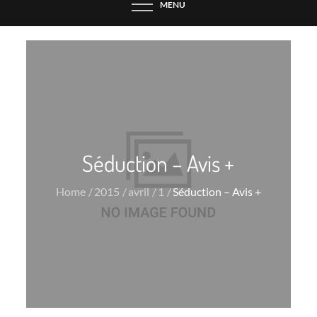
MENU
Séduction – Avis +
Home
2015
avril
1
Séduction – Avis +