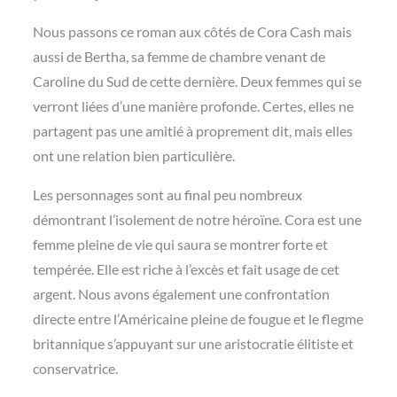
Nous passons ce roman aux côtés de Cora Cash mais
aussi de Bertha, sa femme de chambre venant de
Caroline du Sud de cette dernière. Deux femmes qui se
verront liées d’une manière profonde. Certes, elles ne
partagent pas une amitié à proprement dit, mais elles
ont une relation bien particulière.
Les personnages sont au final peu nombreux
démontrant l’isolement de notre héroïne. Cora est une
femme pleine de vie qui saura se montrer forte et
tempérée. Elle est riche à l’excès et fait usage de cet
argent. Nous avons également une confrontation
directe entre l’Américaine pleine de fougue et le flegme
britannique s’appuyant sur une aristocratie élitiste et
conservatrice.