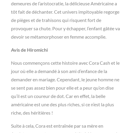
demeures de l’aristocratie, la délicieuse Américaine a
tôt fait de déchanter. Cet univers impitoyable regorge
de pièges et de trahisons qui risquent fort de
provoquer sa chute. Pour y échapper, l’enfant gâtée va
devoir se métamorphoser en femme accomplie.
Avis de Hiromichi
Nous commençons cette histoire avec Cora Cash et le
jour où elle a demandé à son ami d’enfance de la
demander en mariage. Cependant, le jeune homme ne
se sent pas assez bien pour elle et a peur qu’on dise
qu’il est un coureur de dot. Car en effet, la belle
américaine est une des plus riches, si ce n’est la plus
riche, des héritières !
Suite à cela, Cora est entraînée par sa mère en