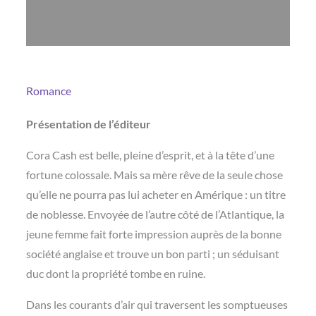
Romance
Présentation de l’éditeur
Cora Cash est belle, pleine d’esprit, et à la tête d’une
fortune colossale. Mais sa mère rêve de la seule chose
qu’elle ne pourra pas lui acheter en Amérique : un titre
de noblesse. Envoyée de l’autre côté de l’Atlantique, la
jeune femme fait forte impression auprès de la bonne
société anglaise et trouve un bon parti ; un séduisant
duc dont la propriété tombe en ruine.
Dans les courants d’air qui traversent les somptueuses