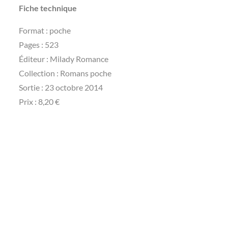
Fiche technique
Format : poche
Pages : 523
Éditeur : Milady Romance
Collection : Romans poche
Sortie : 23 octobre 2014
Prix : 8,20 €