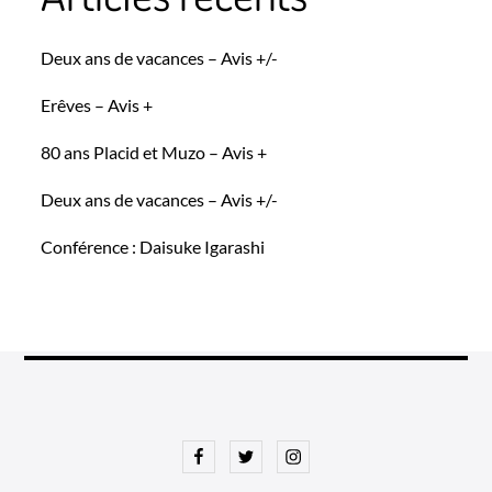
Deux ans de vacances – Avis +/-
Erêves – Avis +
80 ans Placid et Muzo – Avis +
Deux ans de vacances – Avis +/-
Conférence : Daisuke Igarashi
Facebook
Twitter
Instagram