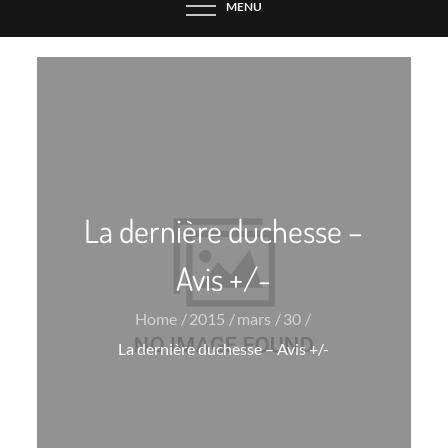
MENU
La dernière duchesse –
Avis +/-
Home
2015
mars
30
La dernière duchesse – Avis +/-