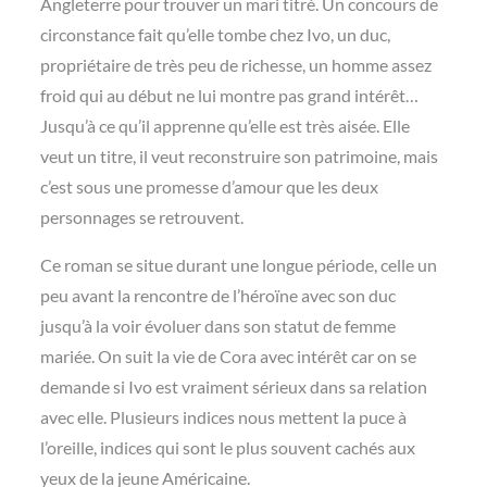
Angleterre pour trouver un mari titré. Un concours de
circonstance fait qu’elle tombe chez Ivo, un duc,
propriétaire de très peu de richesse, un homme assez
froid qui au début ne lui montre pas grand intérêt…
Jusqu’à ce qu’il apprenne qu’elle est très aisée. Elle
veut un titre, il veut reconstruire son patrimoine, mais
c’est sous une promesse d’amour que les deux
personnages se retrouvent.
Ce roman se situe durant une longue période, celle un
peu avant la rencontre de l’héroïne avec son duc
jusqu’à la voir évoluer dans son statut de femme
mariée. On suit la vie de Cora avec intérêt car on se
demande si Ivo est vraiment sérieux dans sa relation
avec elle. Plusieurs indices nous mettent la puce à
l’oreille, indices qui sont le plus souvent cachés aux
yeux de la jeune Américaine.