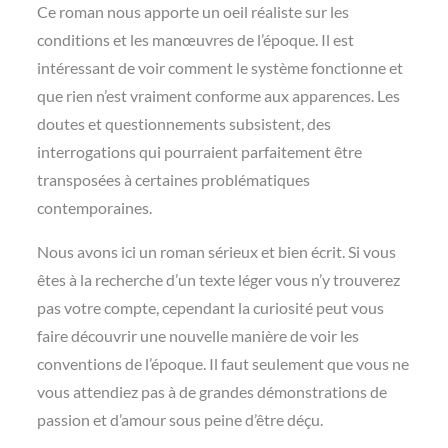
Ce roman nous apporte un oeil réaliste sur les
conditions et les manœuvres de l’époque. Il est
intéressant de voir comment le système fonctionne et
que rien n’est vraiment conforme aux apparences. Les
doutes et questionnements subsistent, des
interrogations qui pourraient parfaitement être
transposées à certaines problématiques
contemporaines.
Nous avons ici un roman sérieux et bien écrit. Si vous
êtes à la recherche d’un texte léger vous n’y trouverez
pas votre compte, cependant la curiosité peut vous
faire découvrir une nouvelle manière de voir les
conventions de l’époque. Il faut seulement que vous ne
vous attendiez pas à de grandes démonstrations de
passion et d’amour sous peine d’être déçu.