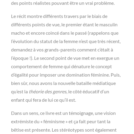
des points réalistes pouvant être un vrai problème.
Le récit montre différents travers par le biais de
différents points de vue, le premier étant le masculin
macho et encore coincé dans le passé (rappelons que
l’évolution du statut de la femme n’est que très récent,
demandez à vos grands-parents comment c’était à
l’époque !). Le second point de vue met en exergue un
comportement de femme qui dénature le concept
d’égalité pour imposer une domination féminine. Puis,
bien sûr, nous avons la nouvelle bataille médiatique
qu’est la
théorie des genres
, le côté éducatif d’un
enfant qui fera de lui ce qu’il est.
Dans un sens, ce livre est un témoignage, une vision
extrémiste du « féminisme » et ça fait peur tant la
bêtise est présente. Les stéréotypes sont également