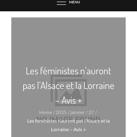
MENU
Les féministes n’auront
pas l’Alsace et la Lorraine
– Avis +
Home
2015
janvier
27
Les féministes n’auront pas l’Alsace et la
Lorraine – Avis +