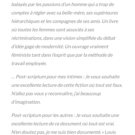
balayés par les passions d’un homme qui a trop de
comptes à régler avec sa belle-mère, ses supérieures
hiérarchiques et les compagnes de ses amis. Un livre
où toutes les femmes sont associés à ses
récriminations, dans une vision simplifiée du débat
d’idée gage de modernité. Un ouvrage vraiment
féministe tant dans l’esprit que par la méthode de
travail employée.
… Post-scriptum pour mes intimes : Je vous souhaite
une excellente lecture de cette fiction où tout est faux.
N’allez pas vous y reconnaître, j’ai beaucoup
d’imagination.
Post-scriptum pour les autres : Je vous souhaite une
excellente lecture de ce document où tout est vrai.
N’en doutez pas, je me suis bien documenté.
» Louis