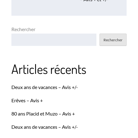
l’article
Rechercher
Rechercher
Articles récents
Deux ans de vacances – Avis +/-
Erêves – Avis +
80 ans Placid et Muzo – Avis +
Deux ans de vacances – Avis +/-