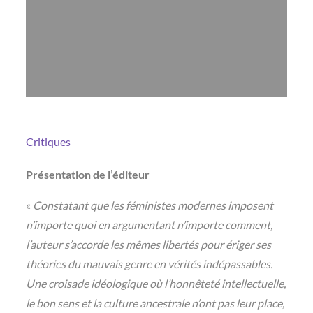
Critiques
Présentation de l’éditeur
«
Constatant que les féministes modernes imposent
n’importe quoi en argumentant n’importe comment,
l’auteur s’accorde les mêmes libertés pour ériger ses
théories du mauvais genre en vérités indépassables.
Une croisade idéologique où l’honnêteté intellectuelle,
le bon sens et la culture ancestrale n’ont pas leur place,