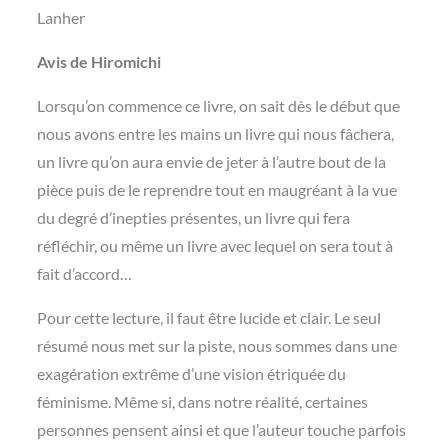
Lanher
Avis de Hiromichi
Lorsqu’on commence ce livre, on sait dès le début que
nous avons entre les mains un livre qui nous fâchera,
un livre qu’on aura envie de jeter à l’autre bout de la
pièce puis de le reprendre tout en maugréant à la vue
du degré d’inepties présentes, un livre qui fera
réfléchir, ou même un livre avec lequel on sera tout à
fait d’accord…
Pour cette lecture, il faut être lucide et clair. Le seul
résumé nous met sur la piste, nous sommes dans une
exagération extrême d’une vision étriquée du
féminisme. Même si, dans notre réalité, certaines
personnes pensent ainsi et que l’auteur touche parfois