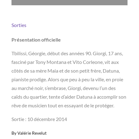
Sorties
Présentation officielle
Tbilissi, Géorgie, début des années 90. Giorgi, 17 ans,
fasciné par Tony Montana et Vito Corleone, vit aux
côtés de sa mère Maia et de son petit frère, Datuna,
pianiste prodige. Alors que peu à peu la ville, en proie
au marché noir, s’embrase, Giorgi, devenu l’un des
caïds du quartier, tente d’aider Datuna à accomplir son
rêve de musicien tout en essayant de le protéger.
Sortie : 10 décembre 2014
By
Valérie Revelut