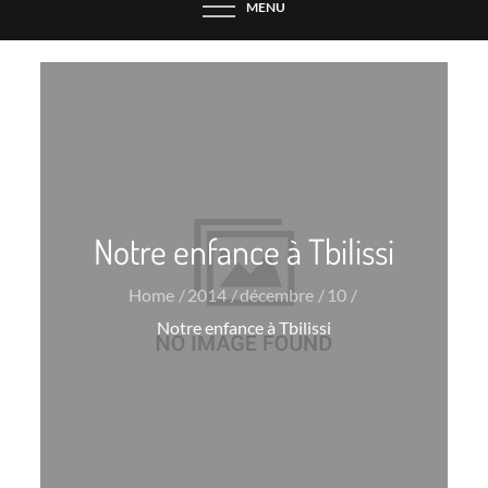
MENU
Notre enfance à Tbilissi
Home
2014
décembre
10
Notre enfance à Tbilissi