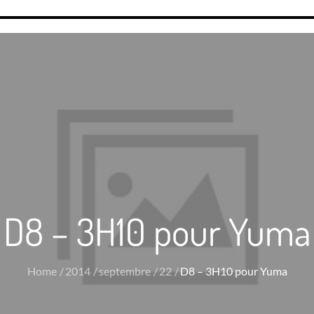
D8 – 3H10 pour Yuma
Home
2014
septembre
22
D8 – 3H10 pour Yuma