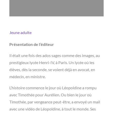
Jeune adulte
Présentation de l’éditeur
Il était une fois des ados sages comme des images, au
prestigieux lycée Henri-IV, à Paris. Un lycée où les
élèves, dès la seconde, se voient déjà en avocat, en
médecin, en ministre.
L’histoire commence le jour où Léopoldine a rompu
avec Timothée pour Aurélien. Ou bien le jour où
Timothée, par vengeance peut-être, a envoyé un mail
avec une vidéo de Léopoldine, à tout le monde. Ses