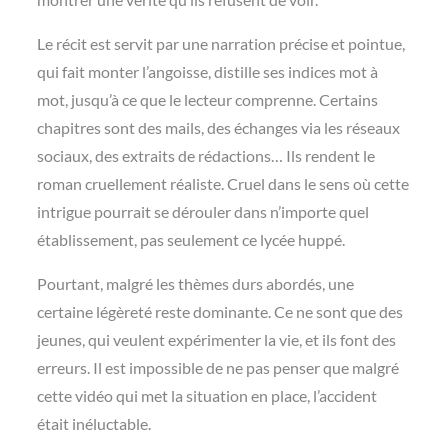
Le récit est servit par une narration précise et pointue,
qui fait monter l’angoisse, distille ses indices mot à
mot, jusqu’à ce que le lecteur comprenne. Certains
chapitres sont des mails, des échanges via les réseaux
sociaux, des extraits de rédactions… Ils rendent le
roman cruellement réaliste. Cruel dans le sens où cette
intrigue pourrait se dérouler dans n’importe quel
établissement, pas seulement ce lycée huppé.
Pourtant, malgré les thèmes durs abordés, une
certaine légèreté reste dominante. Ce ne sont que des
jeunes, qui veulent expérimenter la vie, et ils font des
erreurs. Il est impossible de ne pas penser que malgré
cette vidéo qui met la situation en place, l’accident
était inéluctable.