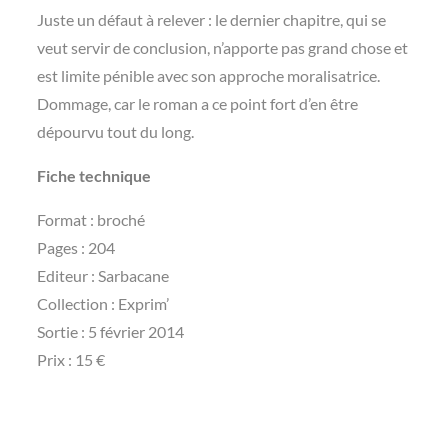
Juste un défaut à relever : le dernier chapitre, qui se
veut servir de conclusion, n’apporte pas grand chose et
est limite pénible avec son approche moralisatrice.
Dommage, car le roman a ce point fort d’en être
dépourvu tout du long.
Fiche technique
Format : broché
Pages : 204
Editeur : Sarbacane
Collection : Exprim’
Sortie : 5 février 2014
Prix : 15 €