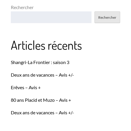
Rechercher
Rechercher
Articles récents
Shangri-La Frontier : saison 3
Deux ans de vacances – Avis +/-
Erêves – Avis +
80 ans Placid et Muzo – Avis +
Deux ans de vacances – Avis +/-