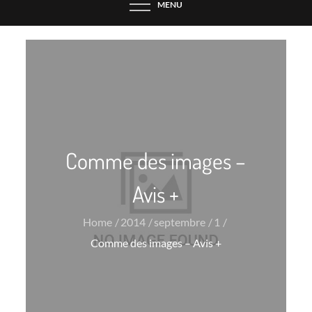
MENU
Comme des images –
Avis +
Home
2014
septembre
1
Comme des images – Avis +