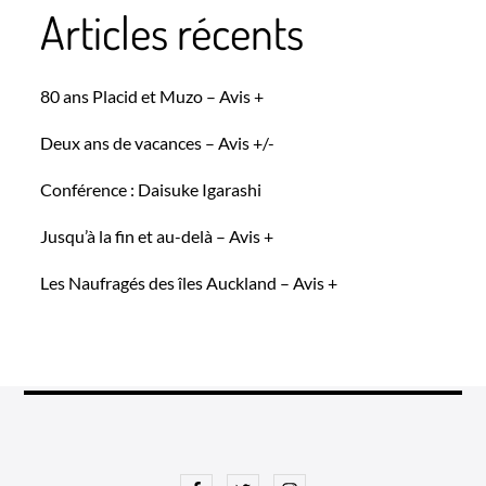
Articles récents
80 ans Placid et Muzo – Avis +
Deux ans de vacances – Avis +/-
Conférence : Daisuke Igarashi
Jusqu’à la fin et au-delà – Avis +
Les Naufragés des îles Auckland – Avis +