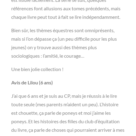
références font allusions aux tomes précédents, mais
chaque livre peut tout à fait se lire indépendamment.
Bien sûr, les thèmes équestres sont omniprésents,
mais si l’on dépasse ça (un peu difficile pour les plus
jeunes) on y trouve aussi des thèmes plus
sociologiques : l’amitié, le courage…
Une bien jolie collection !
Avis de Lilou (6 ans)
J’ai que 6 ans et je suis au CP, mais je réussis à le lire
toute seule (mes parents m’aident un peu). L’histoire
est chouette, ça parle de poneys et moi j’aime les
poneys. Et les histoires des filles du club d’équitation
du livre, ça parle de choses qui pourraient arriver à mes