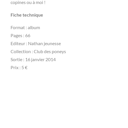
copines ou à moi !
Fiche technique
Format : album
Pages : 66
Editeur : Nathan jeunesse
Collection : Club des poneys
Sortie : 16 janvier 2014
Prix : 5 €