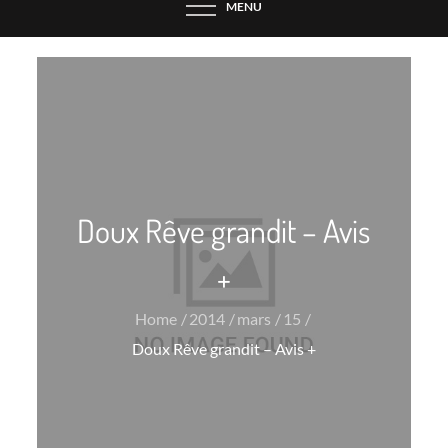
MENU
Doux Rêve grandit – Avis
+
Home
2014
mars
15
Doux Rêve grandit – Avis +