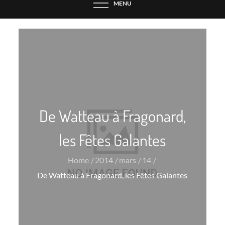
MENU
De Watteau à Fragonard,
les Fêtes Galantes
Home
2014
mars
14
De Watteau à Fragonard, les Fêtes Galantes