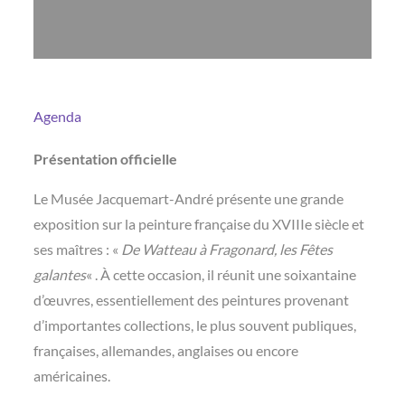
Agenda
Présentation officielle
Le Musée Jacquemart-André présente une grande
exposition sur la peinture française du XVIIIe siècle et
ses maîtres : «
De Watteau à Fragonard, les Fêtes
galantes
« . À cette occasion, il réunit une soixantaine
d’œuvres, essentiellement des peintures provenant
d’importantes collections, le plus souvent publiques,
françaises, allemandes, anglaises ou encore
américaines.