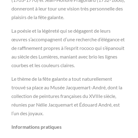
donneront à leur tour une vision très personnelle des
plaisirs de la fête galante.
La poésie et la légèreté qui se dégagent de leurs
œuvres s’accompagnent d’une recherche d’élégance et
de raffinement propres à l’esprit rococo qui s’épanouit
au siècle des Lumières, maniant avec brio les lignes
courbes et les couleurs claires.
Le thème de la fête galante a tout naturellement
trouvé sa place au Musée Jacquemart-André, dont la
collection de peintures françaises du XVIIIe siècle,
réunies par Nélie Jacquemart et Édouard André, est
l’un des joyaux.
Informations pratiques