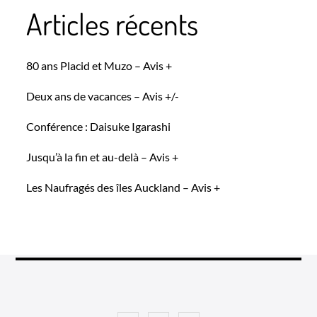
Articles récents
80 ans Placid et Muzo – Avis +
Deux ans de vacances – Avis +/-
Conférence : Daisuke Igarashi
Jusqu’à la fin et au-delà – Avis +
Les Naufragés des îles Auckland – Avis +