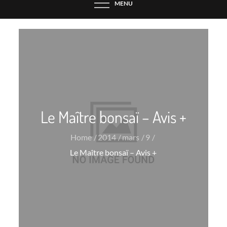
MENU
Le Maître bonsaï – Avis +
Home
2014
mars
9
Le Maître bonsaï – Avis +