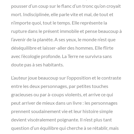
pousser d’un coup sur le flanc d’un tronc qu’on croyait
mort. Indisciplinée, elle parle vite et mal, de tout et
n’importe quoi, tout le temps. Elle représente la
rupture dans le présent immobile et pense beaucoup à
l’avenir de la planète. A ses yeux, le monde n’est que
déséquilibre et laisser-aller des hommes. Elle flirte
avec l’écologie profonde. La Terre ne survivra sans
doute pas à ses habitants.
L’auteur joue beaucoup sur l’opposition et le contraste
entre les deux personnages, par petites touches
gracieuses ou par à-coups violents, et arrive ce qui
peut arriver de mieux dans un livre : les personnages
prennent soudainement vie et leur histoire simple
devient viscéralement poignante. Il n’est plus tant
question d’un équilibre qui cherche à se rétablir, mais