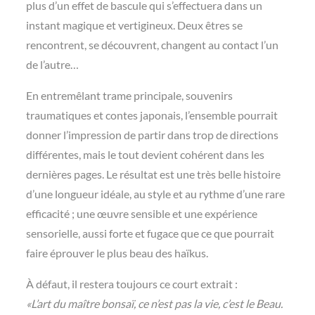
plus d’un effet de bascule qui s’effectuera dans un
instant magique et vertigineux. Deux êtres se
rencontrent, se découvrent, changent au contact l’un
de l’autre…
En entremêlant trame principale, souvenirs
traumatiques et contes japonais, l’ensemble pourrait
donner l’impression de partir dans trop de directions
différentes, mais le tout devient cohérent dans les
dernières pages. Le résultat est une très belle histoire
d’une longueur idéale, au style et au rythme d’une rare
efficacité ; une œuvre sensible et une expérience
sensorielle, aussi forte et fugace que ce que pourrait
faire éprouver le plus beau des haïkus.
À défaut, il restera toujours ce court extrait :
«L’art du maître bonsaï, ce n’est pas la vie, c’est le Beau.