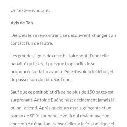
Un texte envoûtant.
Avis de Tan
Deux êtres se rencontrent, se découvrent, changent au
contact l’un de l’autre.
Les grandes lignes de cette histoire sont d’une telle
banalité qu’il serait presque trop facile de se
prononcer sur la fin avant même d’avoir lu le début, et
de passer son chemin. Sauf que.
Sauf que ce petit objet d’à peine plus de 150 pages est
surprenant. Antoine Buéno n’est décidément jamais là
où on l’attend. Après quelques essais grinçants et un
roman de SF foisonnant, le voilà qui revient avec un
concentré d’émotions sensorielles, à la fois onirique et