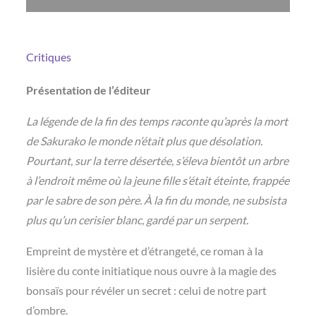
Critiques
Présentation de l’éditeur
La légende de la fin des temps raconte qu’après la mort
de Sakurako le monde n’était plus que désolation.
Pourtant, sur la terre désertée, s’éleva bientôt un arbre
à l’endroit même où la jeune fille s’était éteinte, frappée
par le sabre de son père. À la fin du monde, ne subsista
plus qu’un cerisier blanc, gardé par un serpent.
Empreint de mystère et d’étrangeté, ce roman à la
lisière du conte initiatique nous ouvre à la magie des
bonsaïs pour révéler un secret : celui de notre part
d’ombre.