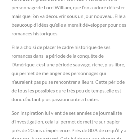
personnage de Lord William, que l’on a adoré détester
mais que l’on va découvrir sous un jour nouveau. Elle a
beaucoup d’idées qu’elle aimerait développer pour des
romances historiques.
Elle a choisi de placer le cadre historique de ses
romances dans la période de la conquête de
l’Amérique, c’est une période sauvage, riche, plus libre,
qui permet de mélanger des personnages qui
n’auraient pas pu se rencontrer ailleurs. Cette période
de tous les possibles dure très peu de temps, elle est
donc d’autant plus passionnante à traiter.
Son inspiration lui vient de ses années de journaliste
d’investigation, cela lui permet de mettre sur papier
près de 20 ans d’expérience. Près de 80% de ce qu’il y a
dans ses livres est vrai. Cela lui donne une chance de