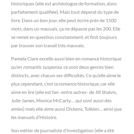
historiques (elle est archéologue de formation, donc
parfaitement qualifiée). Mais tout dépend du type de
livre. Dans un bon jour, elle peut écrire
près de 1500
mots, dans un mauvais, ça ne dépasse pas les 200. Elle
se remet en question constamment, et finit toujours
par trouver son travail très mauvais.
Pamela Clare excelle aussi bien en romance historique
qu’en
romantic suspense
, ce sont deux genres bien
distincts, avec chacun ses difficultés. Ce qu’elle aime le
plus cependant, c’est la romance historique, car elle
aime en lire (elle est fan -entre autres- de Jill Shalvis,
Julie James, Monica McCarty… qui sont aussi des
amies) mais elle aime aussi Dickens, Tolkien… ainsi que
les manuels d’Histoire.
Son métier de journaliste d’investigation (elle a été