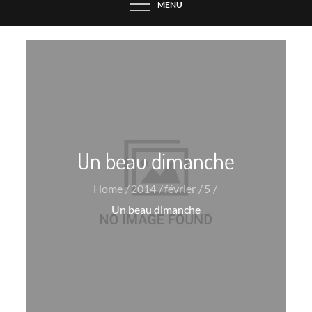
MENU
Un beau dimanche
Home
2014
février
5
Un beau dimanche