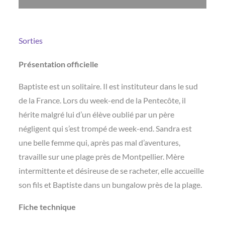
Sorties
Présentation officielle
Baptiste est un solitaire. Il est instituteur dans le sud
de la France. Lors du week-end de la Pentecôte, il
hérite malgré lui d’un élève oublié par un père
négligent qui s’est trompé de week-end. Sandra est
une belle femme qui, après pas mal d’aventures,
travaille sur une plage près de Montpellier. Mère
intermittente et désireuse de se racheter, elle accueille
son fils et Baptiste dans un bungalow près de la plage.
Fiche technique