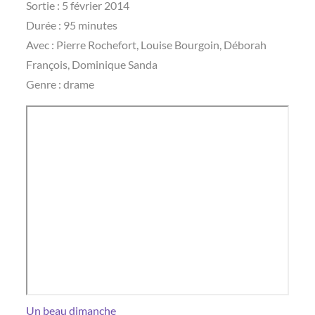
Sortie : 5 février 2014
Durée : 95 minutes
Avec : Pierre Rochefort, Louise Bourgoin, Déborah
François, Dominique Sanda
Genre : drame
Un beau dimanche