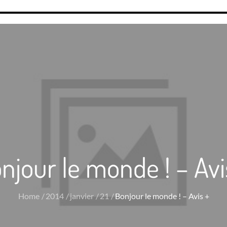
njour le monde ! – Avi
Home
2014
janvier
21
Bonjour le monde ! – Avis +