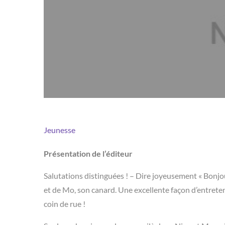
Jeunesse
Présentation de l’éditeur
Salutations distinguées ! – Dire joyeusement « Bonjour
et de Mo, son canard. Une excellente façon d’entreteni
coin de rue !