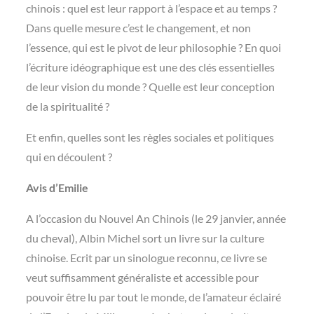
chinois : quel est leur rapport à l’espace et au temps ?
Dans quelle mesure c’est le changement, et non
l’essence, qui est le pivot de leur philosophie ? En quoi
l’écriture idéographique est une des clés essentielles
de leur vision du monde ? Quelle est leur conception
de la spiritualité ?
Et enfin, quelles sont les règles sociales et politiques
qui en découlent ?
Avis d’Emilie
A l’occasion du Nouvel An Chinois (le 29 janvier, année
du cheval), Albin Michel sort un livre sur la culture
chinoise. Ecrit par un sinologue reconnu, ce livre se
veut suffisamment généraliste et accessible pour
pouvoir être lu par tout le monde, de l’amateur éclairé