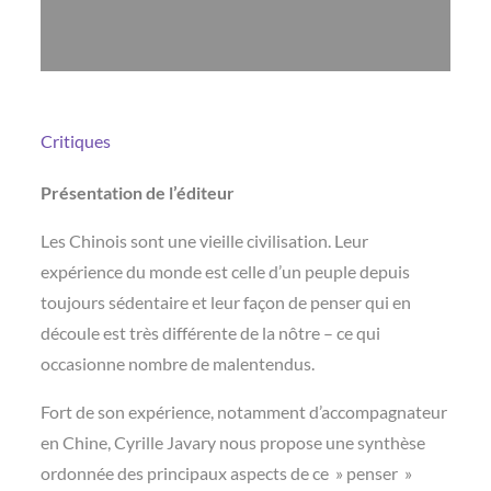
Critiques
Présentation de l’éditeur
Les Chinois sont une vieille civilisation. Leur
expérience du monde est celle d’un peuple depuis
toujours sédentaire et leur façon de penser qui en
découle est très différente de la nôtre – ce qui
occasionne nombre de malentendus.
Fort de son expérience, notamment d’accompagnateur
en Chine, Cyrille Javary nous propose une synthèse
ordonnée des principaux aspects de ce » penser »