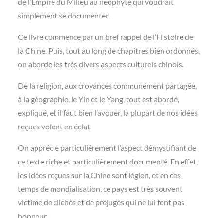
de l’Empire du Milieu au néophyte qui voudrait
simplement se documenter.
Ce livre commence par un bref rappel de l’Histoire de
la Chine. Puis, tout au long de chapitres bien ordonnés,
on aborde les très divers aspects culturels chinois.
De la religion, aux croyances communément partagée,
à la géographie, le Yin et le Yang, tout est abordé,
expliqué, et il faut bien l’avouer, la plupart de nos idées
reçues volent en éclat.
On apprécie particulièrement l’aspect démystifiant de
ce texte riche et particulièrement documenté. En effet,
les idées reçues sur la Chine sont légion, et en ces
temps de mondialisation, ce pays est très souvent
victime de clichés et de préjugés qui ne lui font pas
honneur.