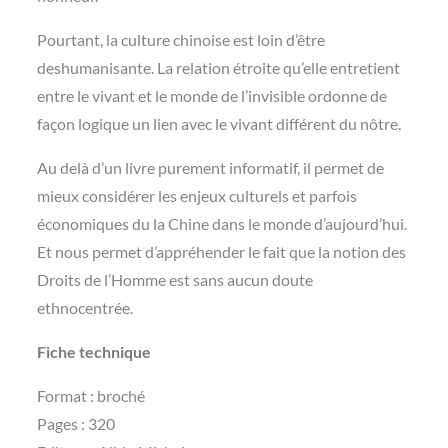
Pourtant, la culture chinoise est loin d’être
deshumanisante. La relation étroite qu’elle entretient
entre le vivant et le monde de l’invisible ordonne de
façon logique un lien avec le vivant différent du nôtre.
Au delà d’un livre purement informatif, il permet de
mieux considérer les enjeux culturels et parfois
économiques du la Chine dans le monde d’aujourd’hui.
Et nous permet d’appréhender le fait que la notion des
Droits de l’Homme est sans aucun doute
ethnocentrée.
Fiche technique
Format : broché
Pages : 320