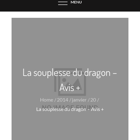
MENU
La souplesse du dragon –
Avis +
Home
2014
janvier
20
La souplesse du dragon – Avis +