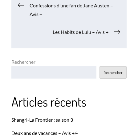
Navigation
Confessions d’une fan de Jane Austen –
Avis +
de
Les Habits de Lulu – Avis +
l’article
Rechercher
Rechercher
Articles récents
Shangri-La Frontier : saison 3
Deux ans de vacances – Avis +/-