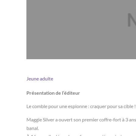
Jeune adulte
Présentation de l’éditeur
Le comble pour une espionne : craquer pour sa cible !
Maggie Silver a ouvert son premier coffre-fort à 3 ans
banal.