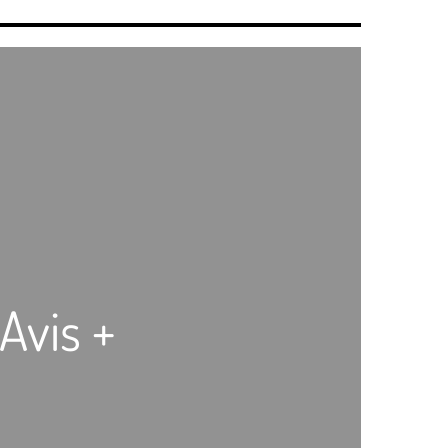
Avis +