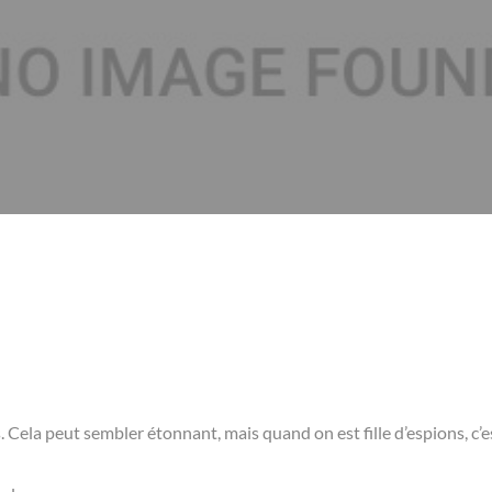
. Cela peut sembler étonnant, mais quand on est fille d’espions, c’e