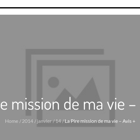
re mission de ma vie – 
Home
2014
janvier
14
La Pire mission de ma vie – Avis +