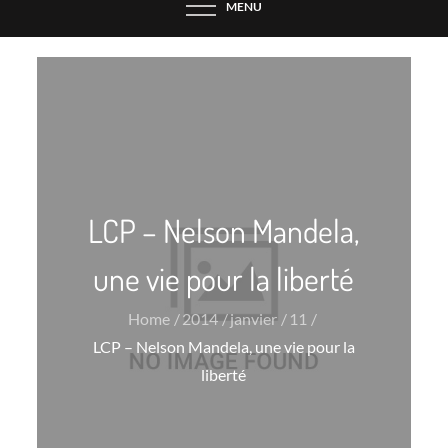
MENU
LCP – Nelson Mandela,
une vie pour la liberté
Home
2014
janvier
11
LCP – Nelson Mandela, une vie pour la
liberté