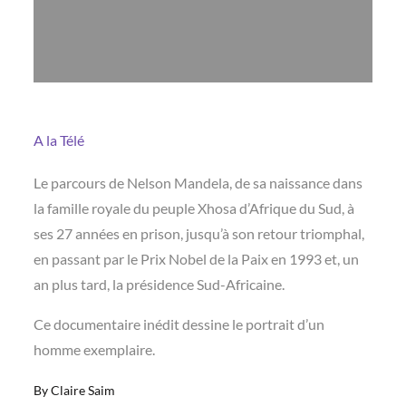
A la Télé
Le parcours de Nelson Mandela, de sa naissance dans
la famille royale du peuple Xhosa d’Afrique du Sud, à
ses 27 années en prison, jusqu’à son retour triomphal,
en passant par le Prix Nobel de la Paix en 1993 et, un
an plus tard, la présidence Sud-Africaine.
Ce documentaire inédit dessine le portrait d’un
homme exemplaire.
By
Claire Saim