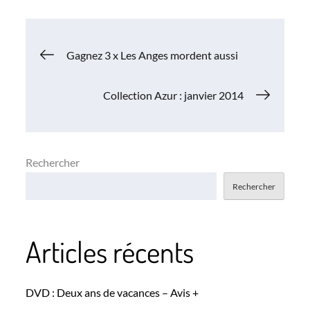
Navigation
Gagnez 3 x Les Anges mordent aussi
de
Collection Azur : janvier 2014
l’article
Rechercher
Rechercher
Articles récents
DVD : Deux ans de vacances – Avis +