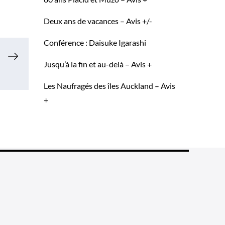
Deux ans de vacances – Avis +/-
Conférence : Daisuke Igarashi
Jusqu’à la fin et au-delà – Avis +
Les Naufragés des îles Auckland – Avis
+