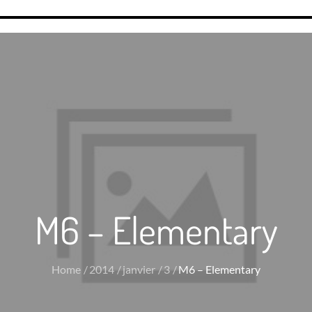
M6 – Elementary
Home
2014
janvier
3
M6 – Elementary