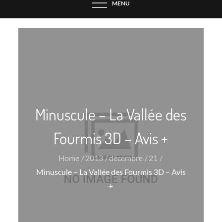
MENU
Minuscule – La Vallée des
Fourmis 3D – Avis +
Home
2013
décembre
21
Minuscule – La Vallée des Fourmis 3D – Avis
+