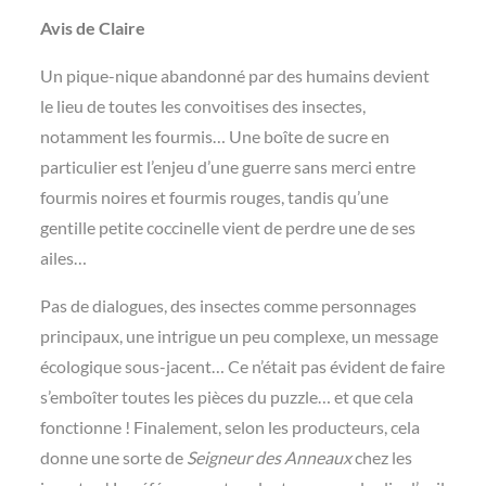
Avis de Claire
Un pique-nique abandonné par des humains devient
le lieu de toutes les convoitises des insectes,
notamment les fourmis… Une boîte de sucre en
particulier est l’enjeu d’une guerre sans merci entre
fourmis noires et fourmis rouges, tandis qu’une
gentille petite coccinelle vient de perdre une de ses
ailes…
Pas de dialogues, des insectes comme personnages
principaux, une intrigue un peu complexe, un message
écologique sous-jacent… Ce n’était pas évident de faire
s’emboîter toutes les pièces du puzzle… et
que cela
fonctionne ! Finalement, selon les producteurs, cela
donne une sorte de
Seigneur des Anneaux
chez les