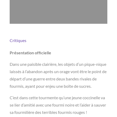
Critiques
Présentation officielle
Dans une paisible clairière, les objets d’un pique-nique
laissés à l’abandon après un orage vont être le point de
départ d’une guerre entre deux bandes rivales de
fourmis, ayant pour enjeu une boîte de sucres.
C’est dans cette tourmente qu’une jeune coccinelle va
se lier d’amitié avec une fourmi noire et l’aider à sauver
sa fourmilière des terribles fourmis rouges !