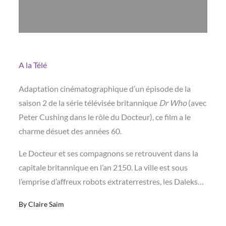
A la Télé
Adaptation cinématographique d’un épisode de la
saison 2 de la série télévisée britannique
Dr Who
(avec
Peter Cushing dans le rôle du Docteur), ce film a le
charme désuet des années 60.
Le Docteur et ses compagnons se retrouvent dans la
capitale britannique en l’an 2150. La ville est sous
l’emprise d’affreux robots extraterrestres, les Daleks…
By
Claire Saim