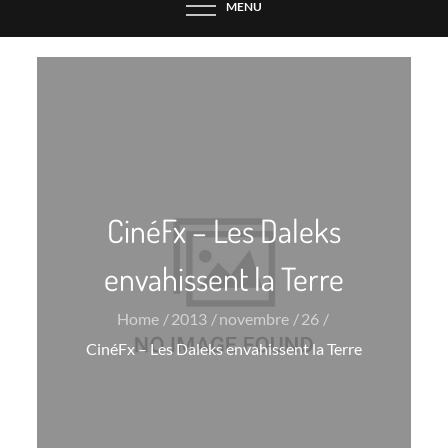
MENU
CinéFx – Les Daleks
envahissent la Terre
Home
2013
novembre
26
CinéFx – Les Daleks envahissent la Terre