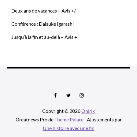
Deux ans de vacances – Avis +/-
Conférence : Daisuke Igarashi
Jusqu’à la fin et au-delà – Avis +
Facebook
Twitter
Instagram
Copyright © 2026
Onirik
Greatnews Pro de
Theme Palace
| Ajustements par
Une histoire avec une fin