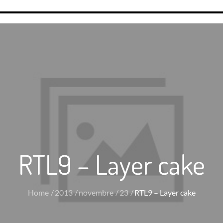
RTL9 – Layer cake
Home
2013
novembre
23
RTL9 – Layer cake