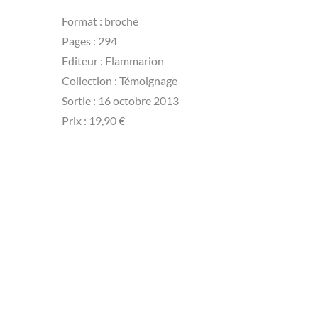
Format : broché
Pages : 294
Editeur : Flammarion
Collection : Témoignage
Sortie : 16 octobre 2013
Prix : 19,90 €