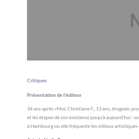
Critiques
Présentation de l’éditeur
34 ans après «Moi, Christiane F., 13 ans, droguée, pros
et les étapes de son existence jusqu’à aujourd’hui : 
à Hambourg où elle fréquente les milieux artistiques 