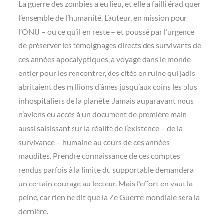
La guerre des zombies a eu lieu, et elle a failli éradiquer
l’ensemble de l’humanité. L’auteur, en mission pour
l’ONU – ou ce qu’il en reste – et poussé par l’urgence
de préserver les témoignages directs des survivants de
ces années apocalyptiques, a voyagé dans le monde
entier pour les rencontrer, des cités en ruine qui jadis
abritaient des millions d’âmes jusqu’aux coins les plus
inhospitaliers de la planète. Jamais auparavant nous
n’avions eu accès à un document de première main
aussi saisissant sur la réalité de l’existence – de la
survivance – humaine au cours de ces années
maudites. Prendre connaissance de ces comptes
rendus parfois à la limite du supportable demandera
un certain courage au lecteur. Mais l’effort en vaut la
peine, car rien ne dit que la Ze Guerre mondiale sera la
dernière.