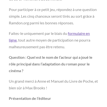
Pour participer à ce petit jeu, répondez à une question
simple. Les cinq chanceux seront tirés au sort grâce à
Ramdon.org parmi les bonnes réponses.
Faites-le uniquement par le biais du
formulaire en
ligne
, tout autre moyen de participation ne pourra
malheureusement pas être retenu.
Question : Quel est le nom de l’acteur qui a joué le
rôle principal dans l’adaptation du roman pour le
cinéma ?
Un grand merci à Anne et Manuel du Livre de Poche, et
bien sûr à Max Brooks !
Présentation de l’éditeur