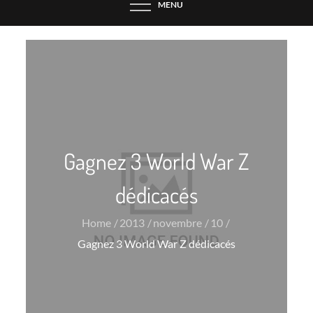
MENU
Gagnez 3 World War Z
dédicacés
Home
2013
novembre
10
Gagnez 3 World War Z dédicacés