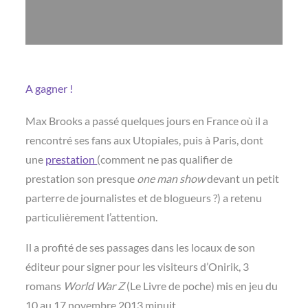
A gagner !
Max Brooks a passé quelques jours en France où il a
rencontré ses fans aux Utopiales, puis à Paris, dont
une
prestation
(comment ne pas qualifier de
prestation son presque
one man show
devant un petit
parterre de journalistes et de blogueurs ?) a retenu
particulièrement l’attention.
Il a profité de ses passages dans les locaux de son
éditeur pour signer pour les visiteurs d’Onirik, 3
romans
World War Z
(Le Livre de poche) mis en jeu du
10 au 17 novembre 2013 minuit.