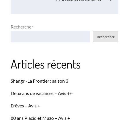
l’article
Rechercher
Rechercher
Articles récents
Shangri-La Frontier : saison 3
Deux ans de vacances – Avis +/-
Erêves – Avis +
80 ans Placid et Muzo – Avis +