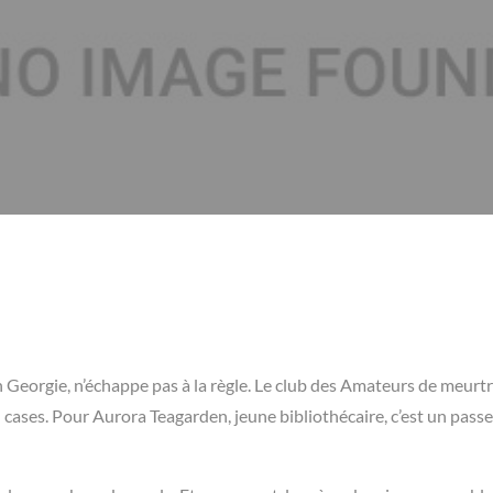
 Georgie, n’échappe pas à la règle. Le club des Amateurs de meurtr
d cases. Pour Aurora Teagarden, jeune bibliothécaire, c’est un pas