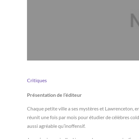
Critiques
Présentation de l’éditeur
Chaque petite ville a ses mystères et Lawrenceton, en
réunit une fois par mois pour étudier de célèbres col
aussi agréable qu’inoffensif.