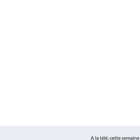
A la télé, cette semaine