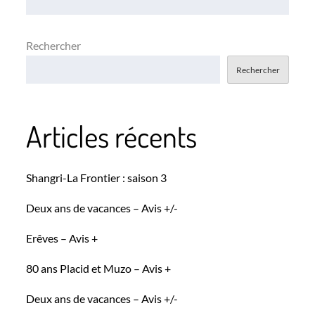
l’article
Rechercher
Rechercher
Articles récents
Shangri-La Frontier : saison 3
Deux ans de vacances – Avis +/-
Erêves – Avis +
80 ans Placid et Muzo – Avis +
Deux ans de vacances – Avis +/-