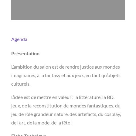
Agenda
Présentation
L’ambition du salon est de rendre justice aux mondes
imaginaires, à la fantasy et aux jeux, en tant qu’objets
culturels.
L’idée est de mettre en valeur : la littérature, la BD,
jeux, de la reconstitution de mondes fantastiques, du
jeu de rôle grandeur nature, des artefacts, du cosplay,
de l’art, de la mode, de la fête !
Fiche Technique