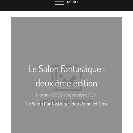
MENU
Le Salon Fantastique :
deuxième édition
Home
2013
novembre
1
Le Salon Fantastique : deuxième édition