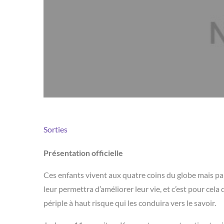
Sorties
Présentation officielle
Ces enfants vivent aux quatre coins du globe mais par
leur permettra d’améliorer leur vie, et c’est pour cel
périple à haut risque qui les conduira vers le savoir.