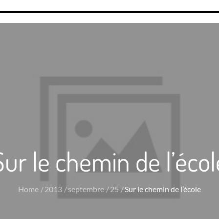
Sur le chemin de l’écol
Home
2013
septembre
25
Sur le chemin de l’école