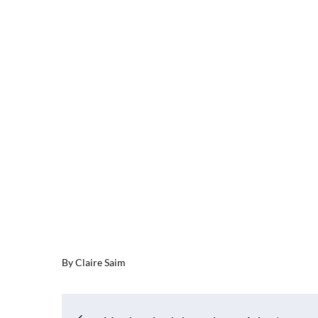
By
Claire Saim