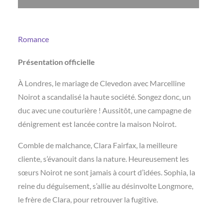
Romance
Présentation officielle
À Londres, le mariage de Clevedon avec Marcelline
Noirot a scandalisé la haute société. Songez donc, un
duc avec une couturière ! Aussitôt, une campagne de
dénigrement est lancée contre la maison Noirot.
Comble de malchance, Clara Fairfax, la meilleure
cliente, s’évanouit dans la nature. Heureusement les
sœurs Noirot ne sont jamais à court d’idées. Sophia, la
reine du déguisement, s’allie au désinvolte Longmore,
le frère de Clara, pour retrouver la fugitive.