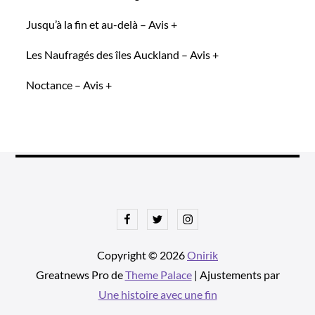
Jusqu’à la fin et au-delà – Avis +
Les Naufragés des îles Auckland – Avis +
Noctance – Avis +
Facebook
Twitter
Instagram
Copyright © 2026
Onirik
Greatnews Pro de
Theme Palace
| Ajustements par
Une histoire avec une fin