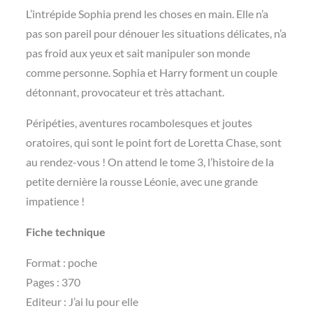
L’intrépide Sophia prend les choses en main. Elle n’a
pas son pareil pour dénouer les situations délicates, n’a
pas froid aux yeux et sait manipuler son monde
comme personne. Sophia et Harry forment un couple
détonnant, provocateur et très attachant.
Péripéties, aventures rocambolesques et joutes
oratoires, qui sont le point fort de Loretta Chase, sont
au rendez-vous ! On attend le tome 3, l’histoire de la
petite dernière la rousse Léonie, avec une grande
impatience !
Fiche technique
Format : poche
Pages : 370
Editeur : J’ai lu pour elle