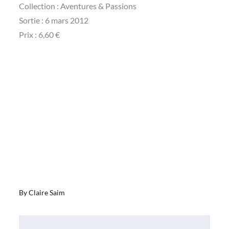
Collection : Aventures & Passions
Sortie : 6 mars 2012
Prix : 6,60 €
By
Claire Saim