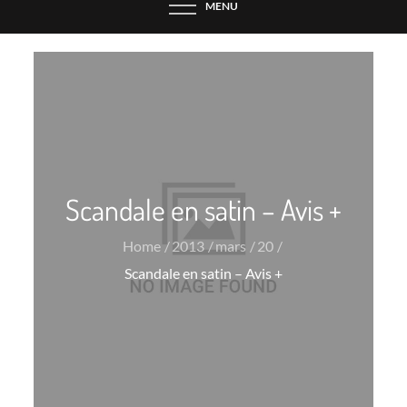
MENU
Scandale en satin – Avis +
Home
2013
mars
20
Scandale en satin – Avis +