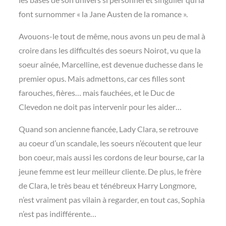
font surnommer « la Jane Austen de la romance ».
Avouons-le tout de même, nous avons un peu de mal à
croire dans les difficultés des soeurs Noirot, vu que la
soeur aînée, Marcelline, est devenue duchesse dans le
premier opus. Mais admettons, car ces filles sont
farouches, fières… mais fauchées, et le Duc de
Clevedon ne doit pas intervenir pour les aider…
Quand son ancienne fiancée, Lady Clara, se retrouve
au coeur d’un scandale, les soeurs n’écoutent que leur
bon coeur, mais aussi les cordons de leur bourse, car la
jeune femme est leur meilleur cliente. De plus, le frère
de Clara, le très beau et ténébreux Harry Longmore,
n’est vraiment pas vilain à regarder, en tout cas, Sophia
n’est pas indifférente…