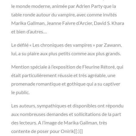
le monde moderne, animée par Adrien Party que la
table ronde autour du vampire, avec comme invités
Marika Gallman, Jeanne Faivre d’Arcier, David S. Khara
et bien d’autres…
Le défilé « Les chroniques des vampires » par Zawann,
lui, a su plaire aux plus petits comme aux plus grands.
Mention spéciale à l’exposition de Fleurine Rétoré, qui
était particulièrement réussie et très agréable, une
promenade romantique et gothique qui a su captiver
le public.
Les auteurs, sympathiques et disponibles ont répondu
aux nombreuses demandes et sollicitations de la part
des lecteurs. A l’image de Marika Gallman, très
contente de poser pour Onirik[[:)]]