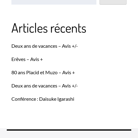
Articles récents
Deux ans de vacances – Avis +/-
Erêves – Avis +
80 ans Placid et Muzo – Avis +
Deux ans de vacances – Avis +/-
Conférence : Daisuke Igarashi