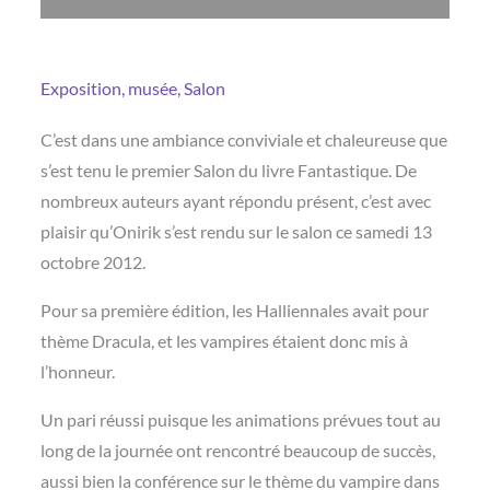
Exposition, musée, Salon
C’est dans une ambiance conviviale et chaleureuse que
s’est tenu le premier Salon du livre Fantastique. De
nombreux auteurs ayant répondu présent, c’est avec
plaisir qu’Onirik s’est rendu sur le salon ce samedi 13
octobre 2012.
Pour sa première édition, les Halliennales avait pour
thème Dracula, et les vampires étaient donc mis à
l’honneur.
Un pari réussi puisque les animations prévues tout au
long de la journée ont rencontré beaucoup de succès,
aussi bien la conférence sur le thème du vampire dans