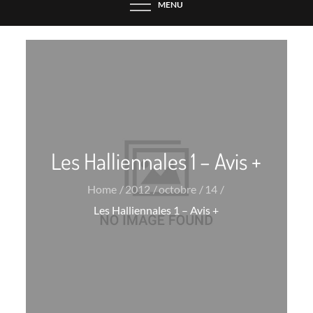
MENU
Les Halliennales 1 – Avis +
Home
2012
octobre
14
Les Halliennales 1 – Avis +