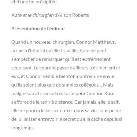
et d’une fin précipitée.
Kate et le chirurgien
d’Alison Roberts
Présentation de l’éditeur
Quand un nouveau chirurgien, Connor Matthews,
arrive à l’hôpital où elle travaille, Kate ne peut
s’empêcher de remarquer qu’il est extrêmement
séduisant. Le courant passe d’ailleurs très bien entre
eux, et Connor semble bientôt montrer une envie
qu’ils soient plus que de simples collègues… Mais
malgré son attirance très forte pour Connor, Kate
s’efforce de le tenir à distance. Car jamais, elle le sait,
elle ne pourra le laisser entrer dans sa vie, sous peine
de lui laisser entrevoir le secret qu’elle cache depuis si
longtemps…