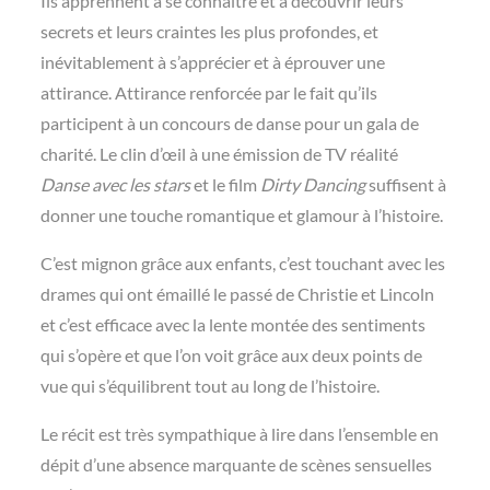
Ils apprennent à se connaître et à découvrir leurs
secrets et leurs craintes les plus profondes, et
inévitablement à s’apprécier et à éprouver une
attirance. Attirance renforcée par le fait qu’ils
participent à un concours de danse pour un gala de
charité. Le clin d’œil à une émission de TV réalité
Danse avec les stars
et le film
Dirty Dancing
suffisent à
donner une touche romantique et glamour à l’histoire.
C’est mignon grâce aux enfants, c’est touchant avec les
drames qui ont émaillé le passé de Christie et Lincoln
et c’est efficace avec la lente montée des sentiments
qui s’opère et que l’on voit grâce aux deux points de
vue qui s’équilibrent tout au long de l’histoire.
Le récit est très sympathique à lire dans l’ensemble en
dépit d’une absence marquante de scènes sensuelles