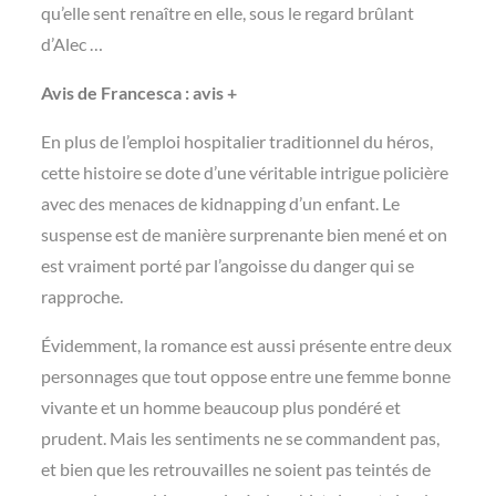
qu’elle sent renaître en elle, sous le regard brûlant
d’Alec …
Avis de Francesca : avis +
En plus de l’emploi hospitalier traditionnel du héros,
cette histoire se dote d’une véritable intrigue policière
avec des menaces de kidnapping d’un enfant. Le
suspense est de manière surprenante bien mené et on
est vraiment porté par l’angoisse du danger qui se
rapproche.
Évidemment, la romance est aussi présente entre deux
personnages que tout oppose entre une femme bonne
vivante et un homme beaucoup plus pondéré et
prudent. Mais les sentiments ne se commandent pas,
et bien que les retrouvailles ne soient pas teintés de