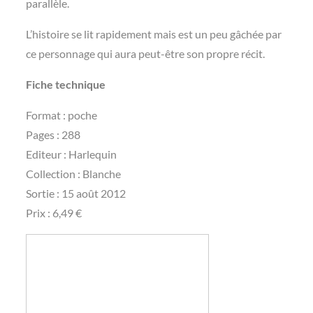
parallèle.
L’histoire se lit rapidement mais est un peu gâchée par
ce personnage qui aura peut-être son propre récit.
Fiche technique
Format : poche
Pages : 288
Editeur : Harlequin
Collection : Blanche
Sortie : 15 août 2012
Prix : 6,49 €