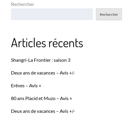
Rechercher
Rechercher
Articles récents
Shangri-La Frontier : saison 3
Deux ans de vacances – Avis +/-
Erêves – Avis +
80 ans Placid et Muzo – Avis +
Deux ans de vacances – Avis +/-