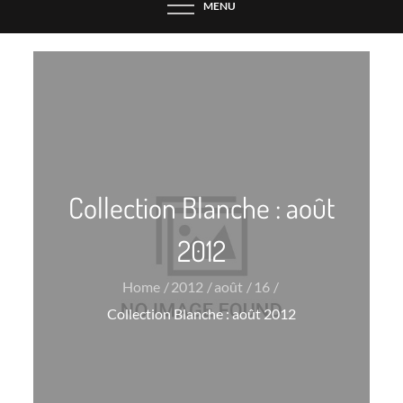
MENU
Collection Blanche : août
2012
Home
2012
août
16
Collection Blanche : août 2012