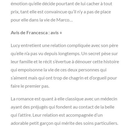
émotion qu’elle décide pourtant de lui cacher à tout
prix, tant elle est convaincue qu’il n’y a pas de place
pour elle dans la vie de Marco…
Avis de Francesca : avis +
Lucy entretient une relation compliquée avec son père
qu’elle n’a pas vu depuis longtemps. Un secret pèse sur
leur famille et le récit s’évertue à dénouer cette histoire
qui empoisonne la vie de ces deux personnes qui
s’aiment mais qui ont trop de chagrin et d’orgueil pour
faire le premier pas.
La romance est quant à elle classique avec un médecin
ayant des préjugés qui fondent au contact de la belle
qui l’attire. Leur relation est accompagnée d’un
adorable petit garçon qui mérite des soins particuliers.