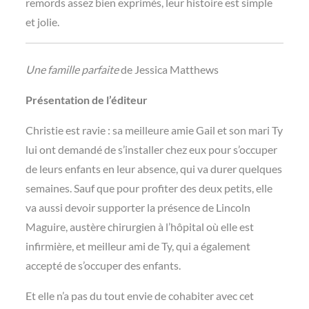
remords assez bien exprimés, leur histoire est simple
et jolie.
Une famille parfaite
de Jessica Matthews
Présentation de l’éditeur
Christie est ravie : sa meilleure amie Gail et son mari Ty
lui ont demandé de s’installer chez eux pour s’occuper
de leurs enfants en leur absence, qui va durer quelques
semaines. Sauf que pour profiter des deux petits, elle
va aussi devoir supporter la présence de Lincoln
Maguire, austère chirurgien à l’hôpital où elle est
infirmière, et meilleur ami de Ty, qui a également
accepté de s’occuper des enfants.
Et elle n’a pas du tout envie de cohabiter avec cet