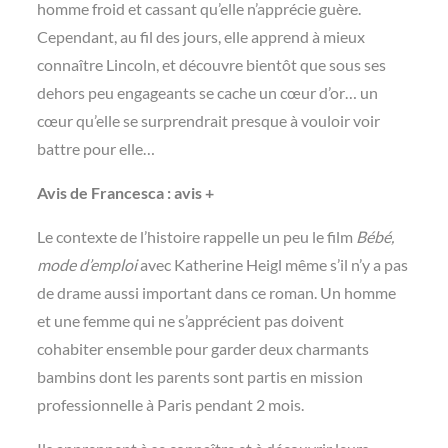
homme froid et cassant qu’elle n’apprécie guère.
Cependant, au fil des jours, elle apprend à mieux
connaître Lincoln, et découvre bientôt que sous ses
dehors peu engageants se cache un cœur d’or… un
cœur qu’elle se surprendrait presque à vouloir voir
battre pour elle…
Avis de Francesca : avis +
Le contexte de l’histoire rappelle un peu le film
Bébé,
mode d’emploi
avec Katherine Heigl même s’il n’y a pas
de drame aussi important dans ce roman. Un homme
et une femme qui ne s’apprécient pas doivent
cohabiter ensemble pour garder deux charmants
bambins dont les parents sont partis en mission
professionnelle à Paris pendant 2 mois.