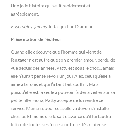
Une jolie histoire qui se lit rapidement et
agréablement.
Ensemble à jamais
de Jacqueline Diamond
Présentation de l’éditeur
Quand elle découvre que l’homme qui vient de
l’engager n’est autre que son premier amour, perdu de
vue depuis des années, Patty est sous le choc. Jamais
elle n’aurait pensé revoir un jour Alec, celui qu’elle a
aimé à la folie, et qui l’a tant fait souffrir. Mais
puisqu’elle est la seule à pouvoir l’aider à veiller sur sa
petite fille, Fiona, Patty accepte de lui rendre ce
service. Même si, pour cela, elle va devoir s’installer
chez lui. Et même si elle sait d’avance qu’il lui faudra
lutter de toutes ses forces contre le désir intense