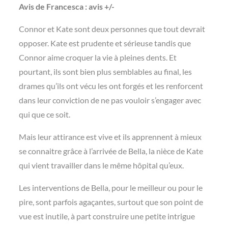
Avis de Francesca : avis +/-
Connor et Kate sont deux personnes que tout devrait
opposer. Kate est prudente et sérieuse tandis que
Connor aime croquer la vie à pleines dents. Et
pourtant, ils sont bien plus semblables au final, les
drames qu’ils ont vécu les ont forgés et les renforcent
dans leur conviction de ne pas vouloir s’engager avec
qui que ce soit.
Mais leur attirance est vive et ils apprennent à mieux
se connaitre grâce à l’arrivée de Bella, la nièce de Kate
qui vient travailler dans le même hôpital qu’eux.
Les interventions de Bella, pour le meilleur ou pour le
pire, sont parfois agaçantes, surtout que son point de
vue est inutile, à part construire une petite intrigue