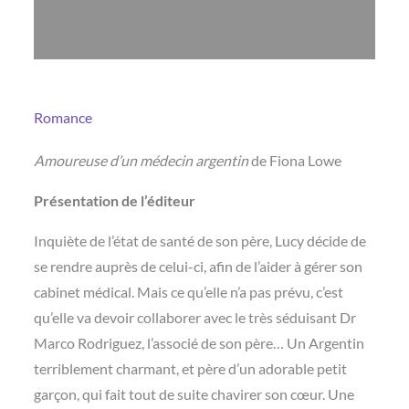
Romance
Amoureuse d’un médecin argentin
de Fiona Lowe
Présentation de l’éditeur
Inquiète de l’état de santé de son père, Lucy décide de
se rendre auprès de celui-ci, afin de l’aider à gérer son
cabinet médical. Mais ce qu’elle n’a pas prévu, c’est
qu’elle va devoir collaborer avec le très séduisant Dr
Marco Rodriguez, l’associé de son père… Un Argentin
terriblement charmant, et père d’un adorable petit
garçon, qui fait tout de suite chavirer son cœur. Une