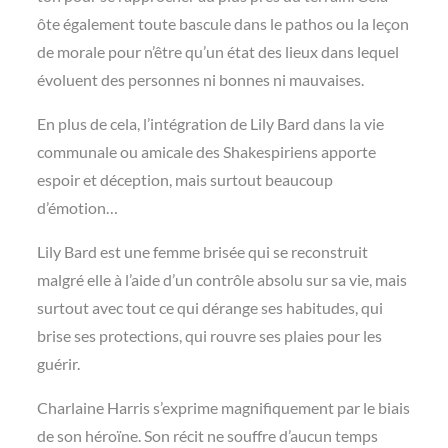
ôte également toute bascule dans le pathos ou la leçon
de morale pour n’être qu’un état des lieux dans lequel
évoluent des personnes ni bonnes ni mauvaises.
En plus de cela, l’intégration de Lily Bard dans la vie
communale ou amicale des Shakespiriens apporte
espoir et déception, mais surtout beaucoup
d’émotion…
Lily Bard est une femme brisée qui se reconstruit
malgré elle à l’aide d’un contrôle absolu sur sa vie, mais
surtout avec tout ce qui dérange ses habitudes, qui
brise ses protections, qui rouvre ses plaies pour les
guérir.
Charlaine Harris s’exprime magnifiquement par le biais
de son héroïne. Son récit ne souffre d’aucun temps