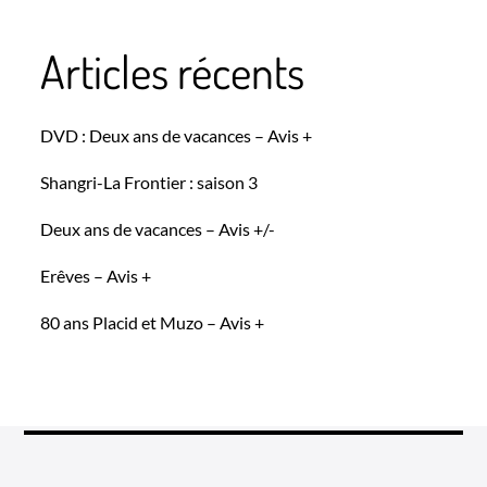
Articles récents
DVD : Deux ans de vacances – Avis +
Shangri-La Frontier : saison 3
Deux ans de vacances – Avis +/-
Erêves – Avis +
80 ans Placid et Muzo – Avis +