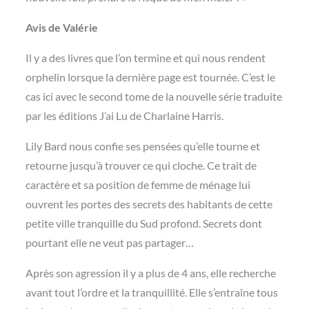
Avis de Valérie
Il y a des livres que l’on termine et qui nous rendent
orphelin lorsque la dernière page est tournée. C’est le
cas ici avec le second tome de la nouvelle série traduite
par les éditions J’ai Lu de Charlaine Harris.
Lily Bard nous confie ses pensées qu’elle tourne et
retourne jusqu’à trouver ce qui cloche. Ce trait de
caractère et sa position de femme de ménage lui
ouvrent les portes des secrets des habitants de cette
petite ville tranquille du Sud profond. Secrets dont
pourtant elle ne veut pas partager…
Après son agression il y a plus de 4 ans, elle recherche
avant tout l’ordre et la tranquillité. Elle s’entraîne tous