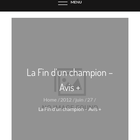
MENU
La Fin d’un champion –
Avis +
Home
2012
juin
27
La Fin d’un champion – Avis +