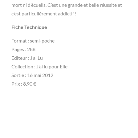
mort ni d’écueils. C’est une grande et belle réussite et
c’est particulièrement addictif !
Fiche Technique
Format : semi-poche
Pages : 288
Editeur : J’ai Lu
Collection : J’ai lu pour Elle
Sortie : 16 mai 2012
Prix : 8,90 €