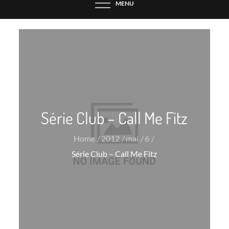
MENU
Série Club – Call Me Fitz
Home
2012
mai
6
Série Club – Call Me Fitz