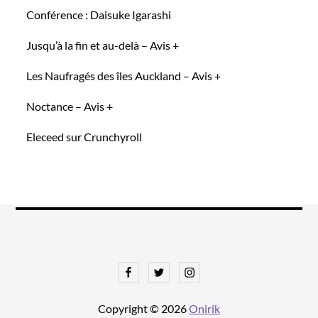
Conférence : Daisuke Igarashi
Jusqu’à la fin et au-delà – Avis +
Les Naufragés des îles Auckland – Avis +
Noctance – Avis +
Eleceed sur Crunchyroll
Facebook
Twitter
Instagram
Copyright © 2026
Onirik