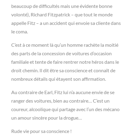
beaucoup de difficultés mais une évidente bonne
volonté), Richard Fitzpatrick – que tout le monde
appelle Fitz – a un accident qui envoie sa cliente dans
le coma.
C’est à ce moment là qu’un homme rachète la moitié
des parts de la concession de voitures d’occasion
familiale et tente de faire rentrer notre héros dans le
droit chemin. Il dit être sa conscience et connaît de
nombreux détails qui étayent son affirmation.
Au contraire de Earl, Fitz lui n’a aucune envie de se
ranger des voitures, bien au contraire… C’est un
coureur, alcoolique qui partage avec l’un des mécano
un amour sincère pour la drogue…
Rude vie pour sa conscience !