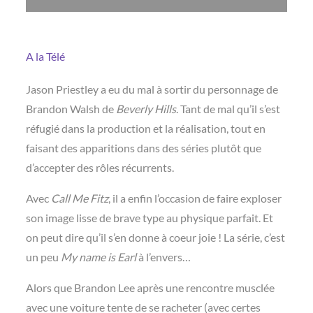
A la Télé
Jason Priestley a eu du mal à sortir du personnage de
Brandon Walsh de
Beverly Hills
. Tant de mal qu’il s’est
réfugié dans la production et la réalisation, tout en
faisant des apparitions dans des séries plutôt que
d’accepter des rôles récurrents.
Avec
Call Me Fitz
, il a enfin l’occasion de faire exploser
son image lisse de brave type au physique parfait. Et
on peut dire qu’il s’en donne à coeur joie ! La série, c’est
un peu
My name is Earl
à l’envers…
Alors que Brandon Lee après une rencontre musclée
avec une voiture tente de se racheter (avec certes