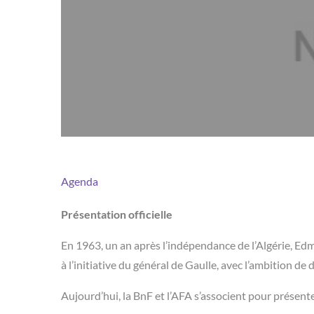
Agenda
Présentation officielle
En 1963, un an après l’indépendance de l’Algérie, Ed
à l’initiative du général de Gaulle, avec l’ambition de
Aujourd’hui, la BnF et l’AFA s’associent pour présente