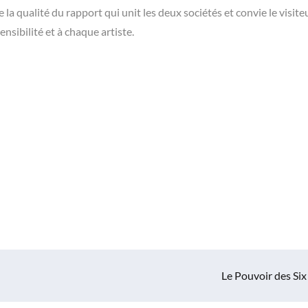
e la qualité du rapport qui unit les deux sociétés et convie le visite
nsibilité et à chaque artiste.
Le Pouvoir des Six