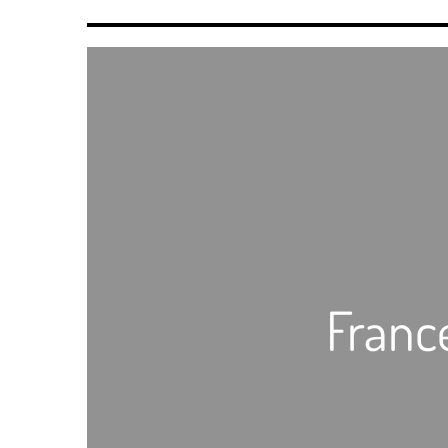
France