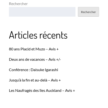
Rechercher
Rechercher
Articles récents
80 ans Placid et Muzo – Avis +
Deux ans de vacances – Avis +/-
Conférence : Daisuke Igarashi
Jusqu’à la fin et au-delà – Avis +
Les Naufragés des îles Auckland – Avis +