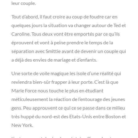
leur couple.
Tout d’abord, il faut croire au coup de foudre car en
quelques jours la situation va changer autour de Ted et
Caroline. Tous deux vont être emportés par ce qu’ils
éprouvent et vont à peine prendre le temps de la
séparation avec Smittie avant de devenir un couple qui
a déjà des envies de mariage et d’enfants.
Une sorte de voile magique les isole d’une réalité qui
reviendra bien-sûr frapper à leur porte. C’est là que
Marie Force nous touche le plus en étudiant
méticuleusement la réaction de l’entourage des jeunes
gens. Peu approuvent ce qui ce se passe dans ce milieu
très huppé du nord-est des Etats-Unis entre Boston et
New York.