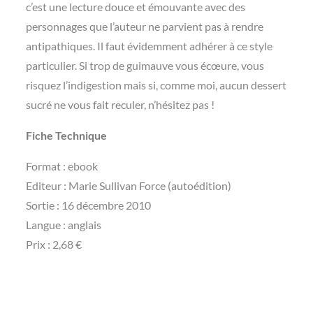
c’est une lecture douce et émouvante avec des
personnages que l’auteur ne parvient pas à rendre
antipathiques. Il faut évidemment adhérer à ce style
particulier. Si trop de guimauve vous écœure, vous
risquez l’indigestion mais si, comme moi, aucun dessert
sucré ne vous fait reculer, n’hésitez pas !
Fiche Technique
Format : ebook
Editeur : Marie Sullivan Force (autoédition)
Sortie : 16 décembre 2010
Langue : anglais
Prix : 2,68 €