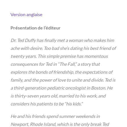
Version anglaise
Présentation de l’éditeur
Dr. Ted Duffy has finally met a woman who makes him
ache with desire. Too bad she’s dating his best friend of
twenty years. This simple premise has momentous
consequences for Ted in “The Fall,” a story that
explores the bonds of friendship, the expectations of
family, and the power of love to unite and divide. Ted is
a third-generation pediatric oncologist in Boston. He
is thirty-seven years old, married to his work, and
considers his patients to be “his kids.”
He and his friends spend summer weekends in
Newport, Rhode Island, which is the only break Ted