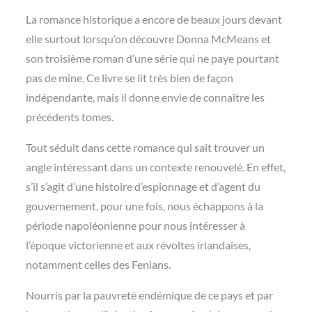
La romance historique a encore de beaux jours devant
elle surtout lorsqu’on découvre Donna McMeans et
son troisième roman d’une série qui ne paye pourtant
pas de mine. Ce livre se lit très bien de façon
indépendante, mais il donne envie de connaître les
précédents tomes.
Tout séduit dans cette romance qui sait trouver un
angle intéressant dans un contexte renouvelé. En effet,
s’il s’agit d’une histoire d’espionnage et d’agent du
gouvernement, pour une fois, nous échappons à la
période napoléonienne pour nous intéresser à
l’époque victorienne et aux révoltes irlandaises,
notamment celles des Fenians.
Nourris par la pauvreté endémique de ce pays et par