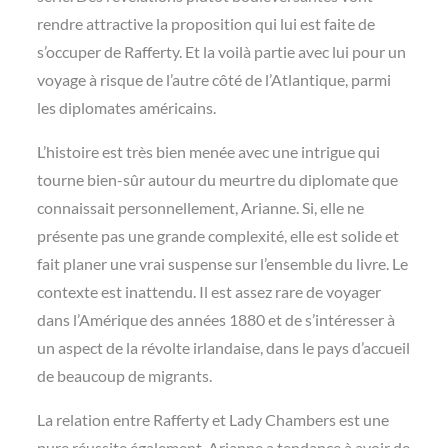
rendre attractive la proposition qui lui est faite de
s’occuper de Rafferty. Et la voilà partie avec lui pour un
voyage à risque de l’autre côté de l’Atlantique, parmi
les diplomates américains.
L’histoire est très bien menée avec une intrigue qui
tourne bien-sûr autour du meurtre du diplomate que
connaissait personnellement, Arianne. Si, elle ne
présente pas une grande complexité, elle est solide et
fait planer une vrai suspense sur l’ensemble du livre. Le
contexte est inattendu. Il est assez rare de voyager
dans l’Amérique des années 1880 et de s’intéresser à
un aspect de la révolte irlandaise, dans le pays d’accueil
de beaucoup de migrants.
La relation entre Rafferty et Lady Chambers est une
pure réussite également. Arianne a tendance à avoir de