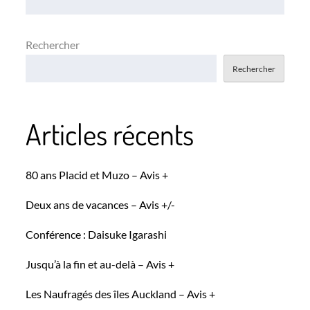
l’article
Rechercher
Rechercher
Articles récents
80 ans Placid et Muzo – Avis +
Deux ans de vacances – Avis +/-
Conférence : Daisuke Igarashi
Jusqu’à la fin et au-delà – Avis +
Les Naufragés des îles Auckland – Avis +