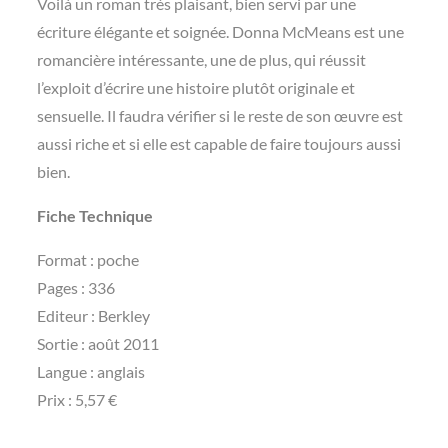
Voilà un roman très plaisant, bien servi par une
écriture élégante et soignée. Donna McMeans est une
romancière intéressante, une de plus, qui réussit
l’exploit d’écrire une histoire plutôt originale et
sensuelle. Il faudra vérifier si le reste de son œuvre est
aussi riche et si elle est capable de faire toujours aussi
bien.
Fiche Technique
Format : poche
Pages : 336
Editeur : Berkley
Sortie : août 2011
Langue : anglais
Prix : 5,57 €