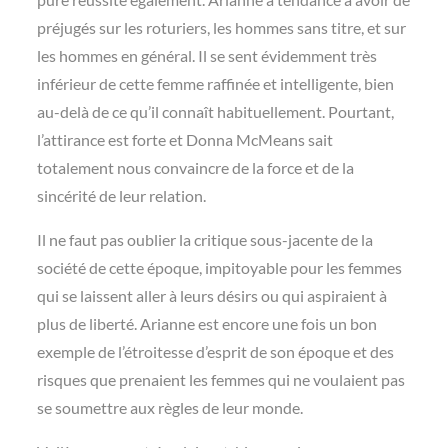
préjugés sur les roturiers, les hommes sans titre, et sur
les hommes en général. Il se sent évidemment très
inférieur de cette femme raffinée et intelligente, bien
au-delà de ce qu’il connaît habituellement. Pourtant,
l’attirance est forte et Donna McMeans sait
totalement nous convaincre de la force et de la
sincérité de leur relation.
Il ne faut pas oublier la critique sous-jacente de la
société de cette époque, impitoyable pour les femmes
qui se laissent aller à leurs désirs ou qui aspiraient à
plus de liberté. Arianne est encore une fois un bon
exemple de l’étroitesse d’esprit de son époque et des
risques que prenaient les femmes qui ne voulaient pas
se soumettre aux règles de leur monde.