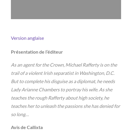
Version anglaise
Présentation de l’éditeur
As an agent for the Crown, Michael Rafferty is on the
trail of a violent Irish separatist in Washington, D.C.
But to complete his disguise as a diplomat, he needs
Lady Arianne Chambers to portray his wife. As she
teaches the rough Rafferty about high society, he
teaches her to unleash the passions she has denied for
so long…
Avis de Callixta